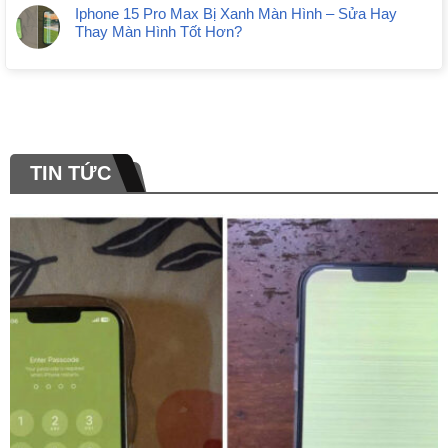
Iphone 15 Pro Max Bị Xanh Màn Hình – Sửa Hay
Thay Màn Hình Tốt Hơn?
TIN TỨC