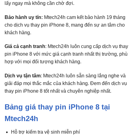
lấy ngay mà không cần chờ đợi.
Bảo hành uy tín:
Mtech24h cam kết bảo hành 19 tháng
cho dịch vụ thay pin iPhone 8, mang đến sự an tâm cho
khách hàng.
Giá cả cạnh tranh
: Mtech24h luôn cung cấp dịch vụ thay
pin iPhone 8 với mức giá cạnh tranh nhất thị trường, phù
hợp với mọi đối tượng khách hàng.
Dịch vụ tận tâm
: Mtech24h luôn sẵn sàng lắng nghe và
giải đáp mọi thắc mắc của khách hàng. Đem đến dịch vụ
thay pin iPhone 8 tốt nhất và chuyên nghiệp nhất.
Bảng giá thay pin iPhone 8 tại
Mtech24h
Hỗ trợ kiểm tra vệ sinh miễn phí