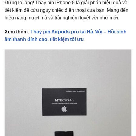
Đừng lo lắng! Thay pin iPhone 8 là giải pháp hiệu quả và
tiết kiệm để cứu nguy chiếc điện thoại của bạn. Mang đến
hiệu năng mượt mà và trải nghiệm tuyệt vời như mới.
Xem thêm:
Thay pin Airpods pro tại Hà Nội – Hồi sinh
âm thanh đỉnh cao, tiết kiệm tối ưu