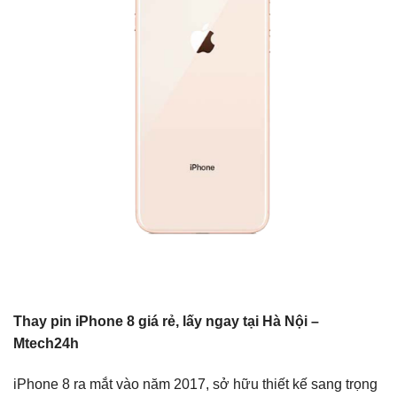
Thay pin iPhone 8 giá rẻ, lấy ngay tại Hà Nội –
Mtech24h
iPhone 8 ra mắt vào năm 2017, sở hữu thiết kế sang trọng