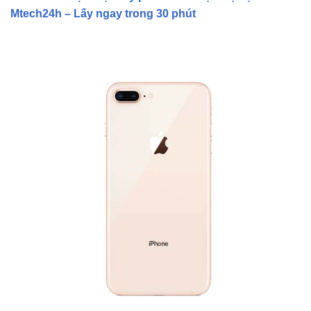
Mtech24h – Lấy ngay trong 30 phút