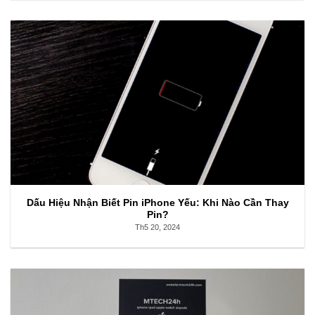
Dấu Hiệu Nhận Biết Pin iPhone Yếu: Khi Nào Cần Thay
Pin?
Th5 20, 2024