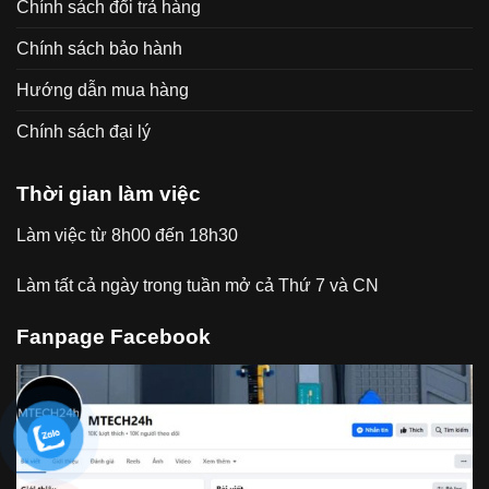
Chính sách đổi trả hàng
Chính sách bảo hành
Hướng dẫn mua hàng
Chính sách đại lý
Thời gian làm việc
Làm việc từ 8h00 đến 18h30
Làm tất cả ngày trong tuần mở cả Thứ 7 và CN
Fanpage Facebook