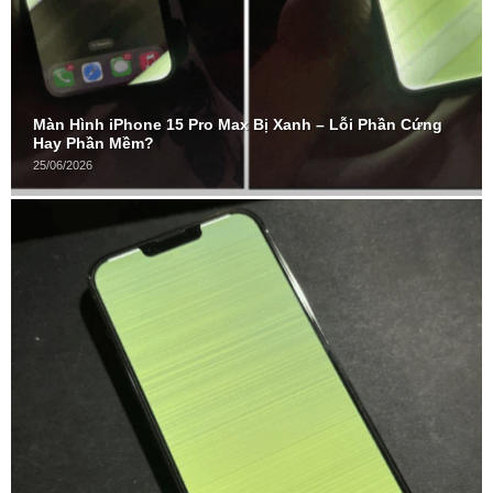
Màn Hình iPhone 15 Pro Max Bị Xanh – Lỗi Phần Cứng
Hay Phần Mềm?
25/06/2026