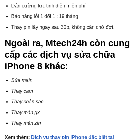
Dán cường lực tĩnh điện miễn phí
Bảo hàng lỗi 1 đổi 1 : 19 tháng
Thay pin lấy ngay sau 30p, không cần chờ đợi.
Ngoài ra, Mtech24h còn cung
cấp các dịch vụ sửa chữa
iPhone 8 khác:
Sửa main
Thay cam
Thay chân sạc
Thay màn gx
Thay màn zin
Xem thêm:
Dịch vụ thay pin iPhone đặc biệt tại