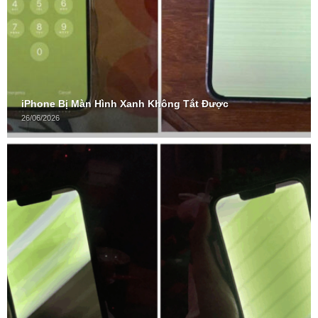
iPhone Bị Màn Hình Xanh Không Tắt Được
26/06/2026