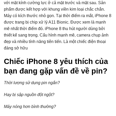
với mặt kính cường lực ở cả mặt trước và mặt sau. Sản
phẩm được kết hợp với khung viền kim loại chắc chắn.
Máy có kích thước nhỏ gọn. Tại thời điểm ra mắt, iPhone 8
được trang bị chip xử lý A11 Bionic. Được xem là mạnh
mẽ nhất thời điểm đó. iPhone 8 thu hút người dùng bởi
thiết kế sang trọng. Cấu hình mạnh mẽ, camera chụp ảnh
đẹp và nhiều tính năng tiên tiến. Là một chiếc điện thoại
đáng sở hữu
Chiếc iPhone 8 yêu thích của
bạn đang gặp vấn đề về pin?
Thời lượng sử dụng pin ngắn?
Hay bị sập nguồn đột ngột?
Máy nóng hơn bình thường?