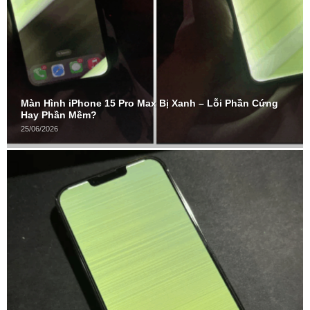
Màn Hình iPhone 15 Pro Max Bị Xanh – Lỗi Phần Cứng
Hay Phần Mềm?
25/06/2026