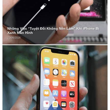
Những Việc “Tuyệt Đối Không Nên Làm” Khi iPhone Bị
Xanh Màn Hình
23/06/2026