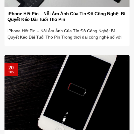
iPhone Hết Pin – Nỗi Ám Ảnh Của Tín Đồ Công Nghệ: Bí
Quyết Kéo Dài Tuổi Tho Pin
iPhone Hết Pin – Nỗi Ám Ảnh Của Tín Đồ Công Nghệ: Bí
Quyết Kéo Dài Tuổi Tho Pin Trong thời đại công nghệ số với
vô vàn thiết bị công nghệ, điển hình là các dòng Smart phone.
Trong ...
20
Th5