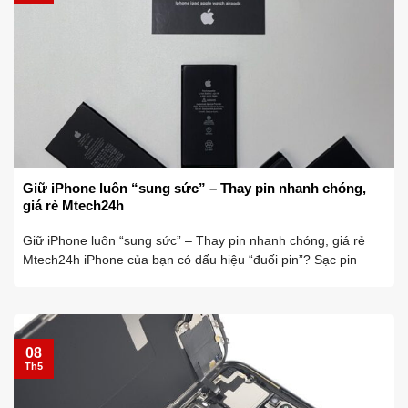
Giữ iPhone luôn “sung sức” – Thay pin nhanh chóng,
giá rẻ Mtech24h
Giữ iPhone luôn “sung sức” – Thay pin nhanh chóng, giá rẻ
Mtech24h iPhone của bạn có dấu hiệu “đuối pin”? Sạc pin
nhanh hết? Sử dụng ì ạch, lag? Chơi game, xem phim liên tục
bị gián đoạn? Đừng ...
08
Th5