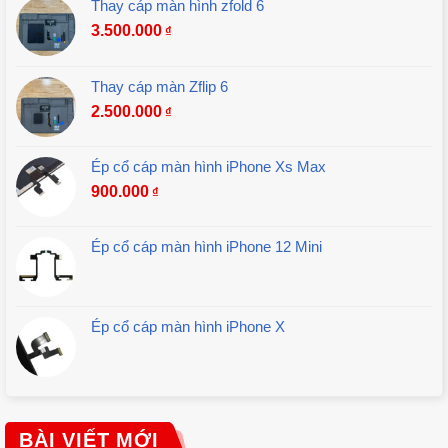
Thay cáp màn hình zfold 6
3.500.000
₫
Thay cáp màn Zflip 6
2.500.000
₫
Ép cổ cáp màn hình iPhone Xs Max
900.000
₫
Ép cổ cáp màn hình iPhone 12 Mini
Ép cổ cáp màn hình iPhone X
BÀI VIẾT MỚI