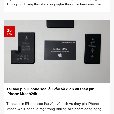
Thông Tin Trong thời đại công nghệ thông tin hiện nay. Các
thiết bị điện tử như điện thoại thông minh, laptop và máy tính
bảng, đồng hồ ...
16
Th5
Tại sao pin iPhone sạc lâu vào và dịch vụ thay pin
iPhone Mtech24h
Tại sao pin iPhone sạc lâu vào và dịch vụ thay pin iPhone
Mtech24h iPhone là một trong những sản phẩm công nghệ