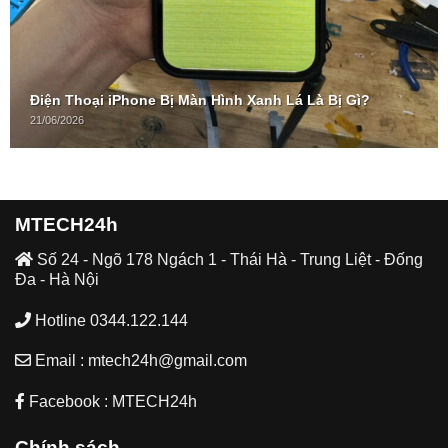
Điện Thoại iPhone Bị Màn Hình Xanh Lá Là Bị Gì?
21/06/2026
MTECH24h
Số 24 - Ngõ 178 Ngách 1 - Thái Hà - Trung Liệt - Đống
Đa - Hà Nội
Hotline 0344.122.144
Email : mtech24h@gmail.com
Facebook : MTECH24h
Chính sách