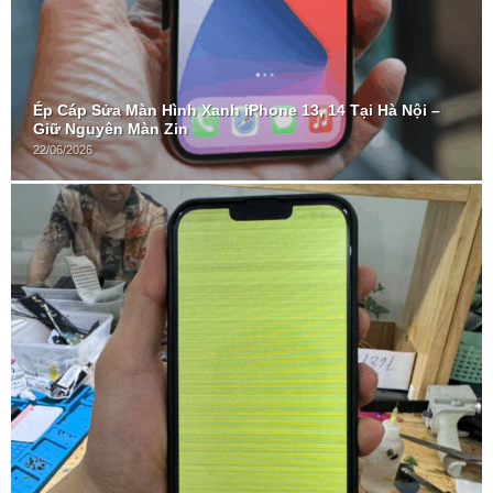
Ép Cáp Sửa Màn Hình Xanh iPhone 13, 14 Tại Hà Nội –
Giữ Nguyên Màn Zin
22/06/2026