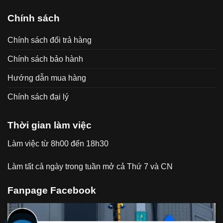
Chính sách
Chính sách đổi trả hàng
Chính sách bảo hành
Hướng dẫn mua hàng
Chính sách đại lý
Thời gian làm việc
Làm việc từ 8h00 đến 18h30
Làm tất cả ngày trong tuần mở cả Thứ 7 và CN
Fanpage Facebook