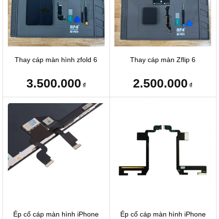
Thay cáp màn hình zfold 6
Thay cáp màn Zflip 6
3.500.000
2.500.000
₫
₫
Ép cổ cáp màn hình iPhone
Ép cổ cáp màn hình iPhone