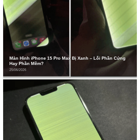
Màn Hình iPhone 15 Pro Max Bị Xanh – Lỗi Phần Cứng
Hay Phần Mềm?
25/06/2026