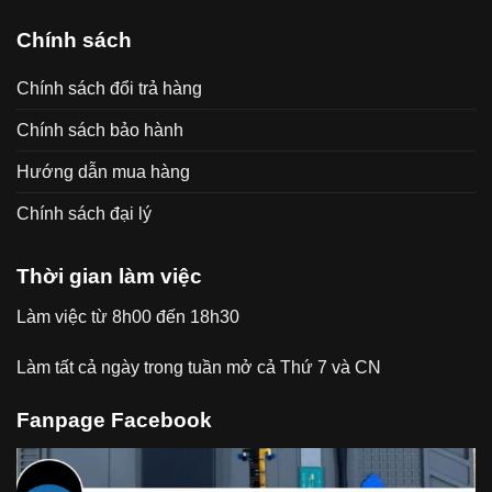
Chính sách
Chính sách đổi trả hàng
Chính sách bảo hành
Hướng dẫn mua hàng
Chính sách đại lý
Thời gian làm việc
Làm việc từ 8h00 đến 18h30
Làm tất cả ngày trong tuần mở cả Thứ 7 và CN
Fanpage Facebook