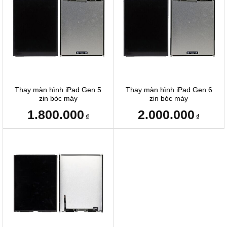
Thay màn hình iPad Gen 5
Thay màn hình iPad Gen 6
zin bóc máy
zin bóc máy
1.800.000
2.000.000
₫
₫