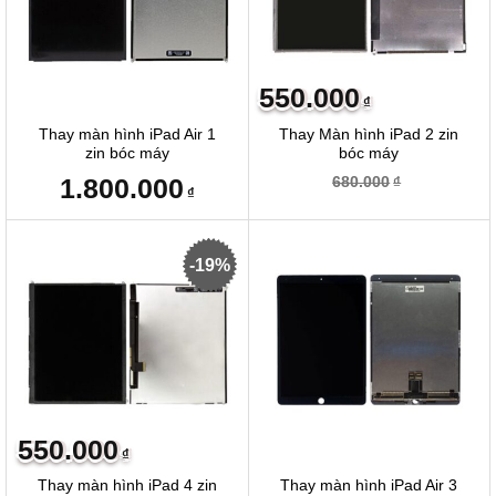
550.000
₫
Thay màn hình iPad Air 1
Thay Màn hình iPad 2 zin
zin bóc máy
bóc máy
1.800.000
680.000
₫
₫
-19%
550.000
₫
Thay màn hình iPad 4 zin
Thay màn hình iPad Air 3