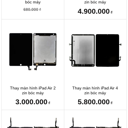
bóc máy
zin bóc máy
4.900.000
680.000
₫
₫
Thay màn hình iPad Air 2
Thay màn hình iPad Air 4
zin bóc máy
zin bóc máy
3.000.000
5.800.000
₫
₫