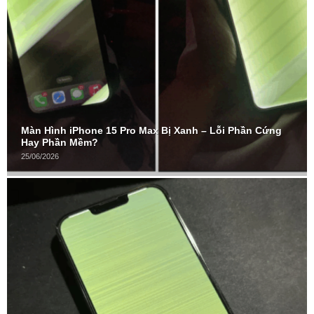
Màn Hình iPhone 15 Pro Max Bị Xanh – Lỗi Phần Cứng
Hay Phần Mềm?
25/06/2026