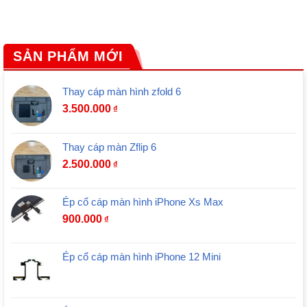
SẢN PHẨM MỚI
Thay cáp màn hình zfold 6
3.500.000
₫
Thay cáp màn Zflip 6
2.500.000
₫
Ép cổ cáp màn hình iPhone Xs Max
900.000
₫
Ép cổ cáp màn hình iPhone 12 Mini