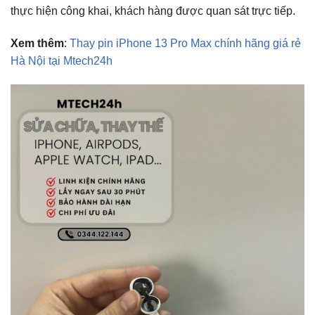
thực hiện công khai, khách hàng được quan sát trực tiếp.
Xem thêm
:
Thay pin iPhone 13 Pro Max chính hãng giá rẻ
Hà Nội tại Mtech24h