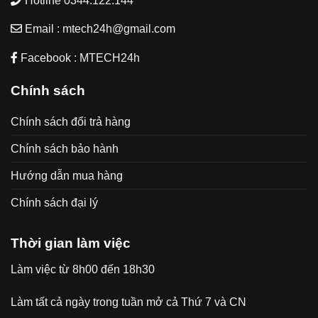
Hotline 0344.122.144
Email : mtech24h@gmail.com
Facebook : MTECH24h
Chính sách
Chính sách đổi trả hàng
Chính sách bảo hành
Hướng dẫn mua hàng
Chính sách đại lý
Thời gian làm việc
Làm việc từ 8h00 đến 18h30
Làm tất cả ngày trong tuần mở cả Thứ 7 và CN