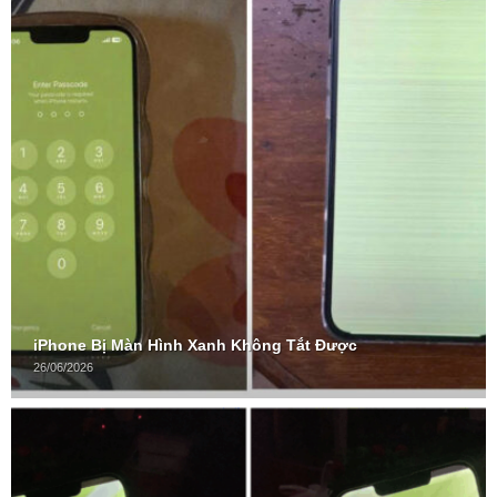
iPhone Bị Màn Hình Xanh Không Tắt Được
26/06/2026