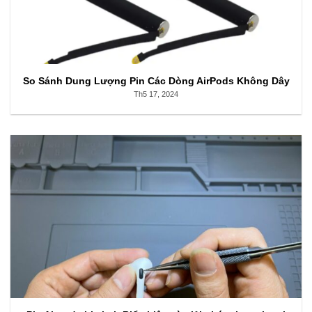
So Sánh Dung Lượng Pin Các Dòng AirPods Không Dây
Th5 17, 2024