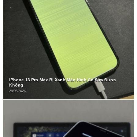
iPhone 13 Pro Max Bị Xanh Màn Hình Có Sửa Được
Không
24/06/2026