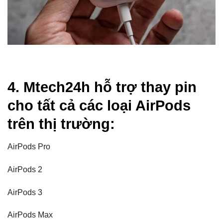
4. Mtech24h hỗ trợ thay pin
cho tất cả các loại AirPods
trên thị trường:
AirPods Pro
AirPods 2
AirPods 3
AirPods Max