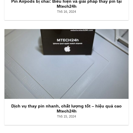
Pin Airpods bị chai: Biểu hiện và giải pháp thay pin tại
Mtech24h
Th5 16, 2024
Dịch vụ thay pin nhanh, chất lượng tốt – hiệu quả cao
Mtech24h
Th5 15, 2024