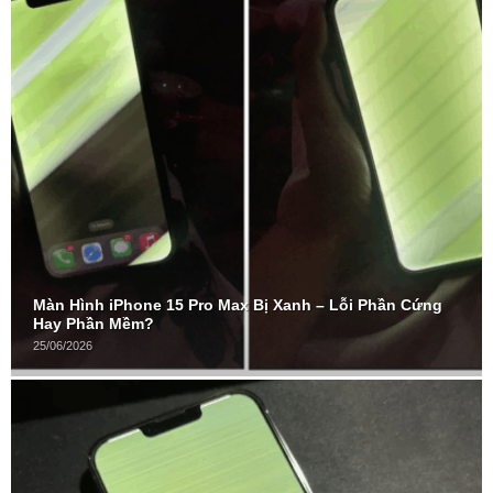
Màn Hình iPhone 15 Pro Max Bị Xanh – Lỗi Phần Cứng
Hay Phần Mềm?
25/06/2026