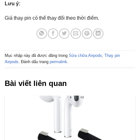
Lưu ý:
Giá thay pin có thể thay đổi theo thời điểm.
Mục nhập này đã được đăng trong
Sửa chữa Airpods
,
Thay pin
Airpods
. Đánh dấu trang
permalink
.
Bài viết liên quan