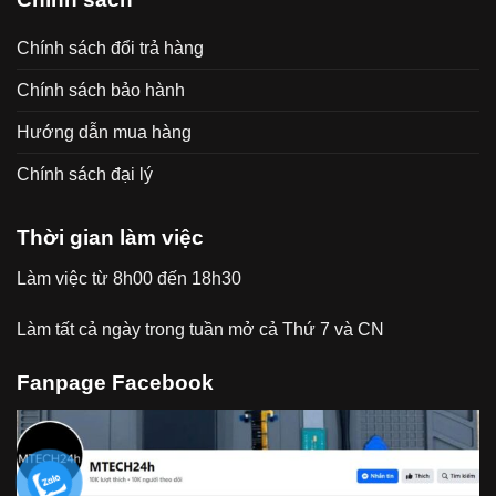
Chính sách đổi trả hàng
Chính sách bảo hành
Hướng dẫn mua hàng
Chính sách đại lý
Thời gian làm việc
Làm việc từ 8h00 đến 18h30
Làm tất cả ngày trong tuần mở cả Thứ 7 và CN
Fanpage Facebook