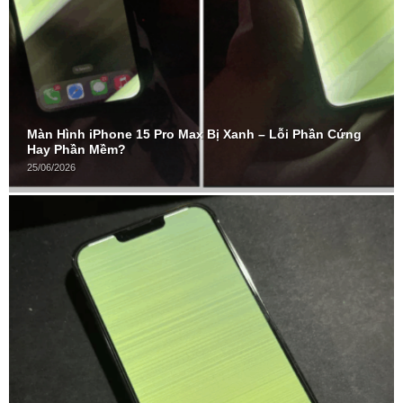
Màn Hình iPhone 15 Pro Max Bị Xanh – Lỗi Phần Cứng
Hay Phần Mềm?
25/06/2026