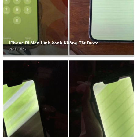
iPhone Bị Màn Hình Xanh Không Tắt Được
26/06/2026