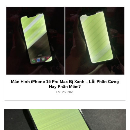
Màn Hình iPhone 15 Pro Max Bị Xanh – Lỗi Phần Cứng
Hay Phần Mềm?
Th6 25, 2026