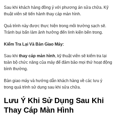
Sau khi khách hàng đồng ý với phương án sửa chữa. Kỹ
thuật viên sẽ tiến hành thay cáp màn hình.
Quá trình này được thực hiện trong môi trường sạch sẽ.
Tránh bụi bẩn làm ảnh hưởng đến linh kiện bên trong.
Kiểm Tra Lại Và Bàn Giao Máy:
Sau khi
thay cáp màn hình
, kỹ thuật viên sẽ kiểm tra lại
toàn bộ chức năng của máy để đảm bảo mọi thứ hoạt động
bình thường.
Bàn giao máy và hướng dẫn khách hàng về các lưu ý
trong quá trình sử dụng sau khi sửa chữa.
Lưu Ý Khi Sử Dụng Sau Khi
Thay Cáp Màn Hình