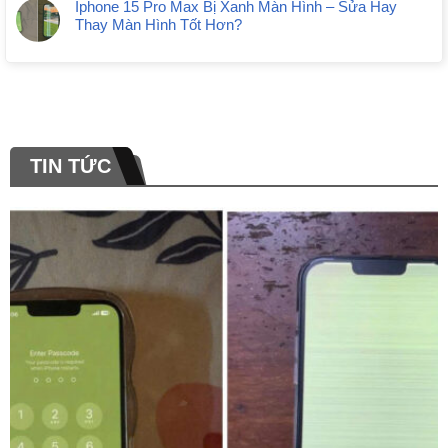
Iphone 15 Pro Max Bị Xanh Màn Hình – Sửa Hay
Thay Màn Hình Tốt Hơn?
TIN TỨC