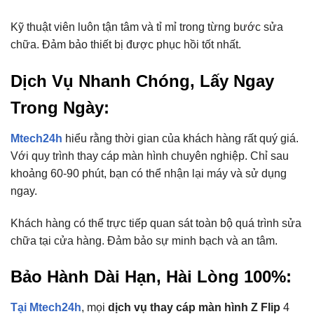
Kỹ thuật viên luôn tận tâm và tỉ mỉ trong từng bước sửa
chữa. Đảm bảo thiết bị được phục hồi tốt nhất.
Dịch Vụ Nhanh Chóng, Lấy Ngay
Trong Ngày:
Mtech24h
hiểu rằng thời gian của khách hàng rất quý giá.
Với quy trình thay cáp màn hình chuyên nghiệp. Chỉ sau
khoảng 60-90 phút, bạn có thể nhận lại máy và sử dụng
ngay.
Khách hàng có thể trực tiếp quan sát toàn bộ quá trình sửa
chữa tại cửa hàng. Đảm bảo sự minh bạch và an tâm.
Bảo Hành Dài Hạn, Hài Lòng 100%:
Tại Mtech24h
, mọi
dịch vụ thay cáp màn hình Z Flip
4