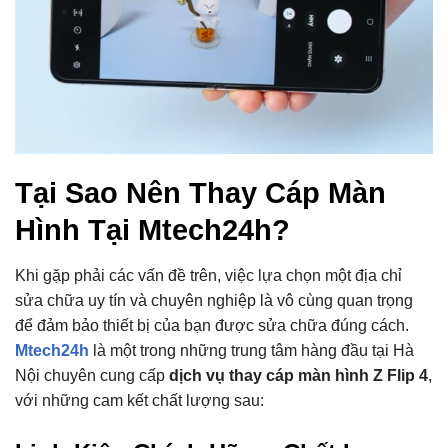
Tại Sao Nên Thay Cáp Màn
Hình Tại Mtech24h?
Khi gặp phải các vấn đề trên, việc lựa chọn một địa chỉ
sửa chữa uy tín và chuyên nghiệp là vô cùng quan trọng
để đảm bảo thiết bị của bạn được sửa chữa đúng cách.
Mtech24h
là một trong những trung tâm hàng đầu tại Hà
Nội chuyên cung cấp
dịch vụ thay cáp màn hình Z Flip 4
,
với những cam kết chất lượng sau: