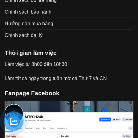
Chính sách đổi trả hàng
Chính sách bảo hành
Hướng dẫn mua hàng
Chính sách đại lý
Thời gian làm việc
Làm việc từ 8h00 đến 18h30
Làm tất cả ngày trong tuần mở cả Thứ 7 và CN
Fanpage Facebook