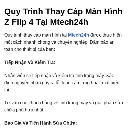
Quy Trình Thay Cáp Màn Hình
Z Flip 4 Tại Mtech24h
Quy trình thay cáp màn hình tại
Mtech24h
được thực hiện
một cách nhanh chóng và chuyên nghiệp. Đảm bảo an
toàn cho thiết bị của bạn:
Tiếp Nhận Và Kiểm Tra:
Nhân viên sẽ tiếp nhận và kiểm tra tình trạng máy. Xác
định nguyên nhân gây ra lỗi loạn cảm ứng hoặc mất hiển
thị.
Tư vấn cho khách hàng về tình trạng máy và giải pháp sửa
chữa phù hợp nhất.
Báo Giá Và Tiến Hành Sửa Chữa: