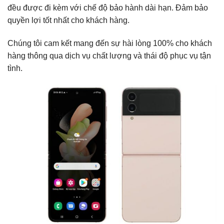
đều được đi kèm với chế độ bảo hành dài hạn. Đảm bảo
quyền lợi tốt nhất cho khách hàng.
Chúng tôi cam kết mang đến sự hài lòng 100% cho khách
hàng thông qua dịch vụ chất lượng và thái độ phục vụ tận
tình.