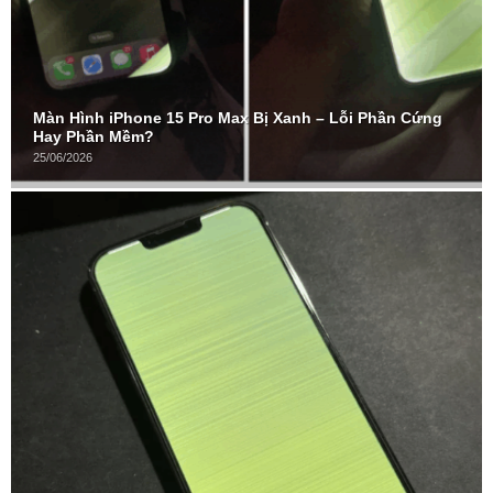
Màn Hình iPhone 15 Pro Max Bị Xanh – Lỗi Phần Cứng
Hay Phần Mềm?
25/06/2026