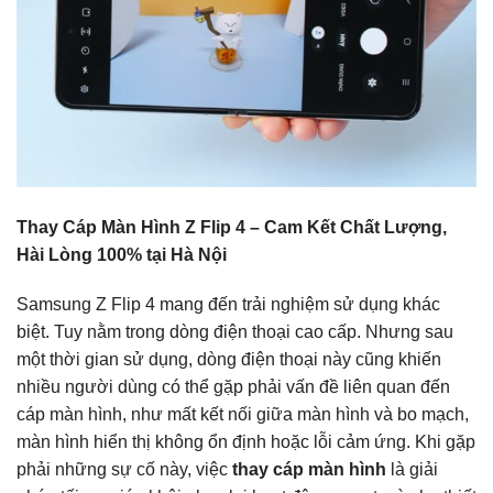
Thay Cáp Màn Hình Z Flip 4 – Cam Kết Chất Lượng,
Hài Lòng 100% tại Hà Nội
Samsung Z Flip 4 mang đến trải nghiệm sử dụng khác
biệt. Tuy nằm trong dòng điện thoại cao cấp. Nhưng sau
một thời gian sử dụng, dòng điện thoại này cũng khiến
nhiều người dùng có thể gặp phải vấn đề liên quan đến
cáp màn hình, như mất kết nối giữa màn hình và bo mạch,
màn hình hiển thị không ổn định hoặc lỗi cảm ứng. Khi gặp
phải những sự cố này, việc
thay cáp màn hình
là giải