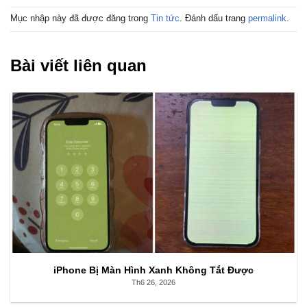
Mục nhập này đã được đăng trong
Tin tức
. Đánh dấu trang
permalink
.
Bài viết liên quan
iPhone Bị Màn Hình Xanh Không Tắt Được
Th6 26, 2026