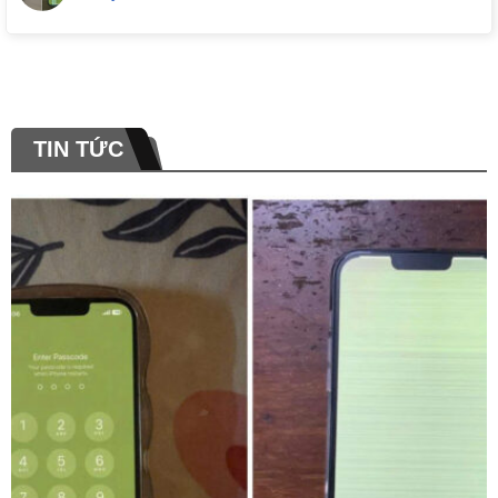
TIN TỨC