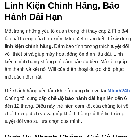
Linh Kiện Chính Hãng, Bảo
Hành Dài Hạn
Một trong những yếu tố quan trọng khi thay cáp Z Flip 3/4
là chất lượng của linh kiện. Mtech24h cam kết chỉ sử dụng
linh kiện chính hãng
. Đảm bảo tính tương thích tuyệt đối
với thiết bị và giúp máy hoạt động ổn định lâu dài. Linh
kiện chính hãng không chỉ đảm bảo độ bền. Mà còn giúp
âm thanh và kết nối Wifi của điện thoại được khôi phục
một cách tốt nhất.
Để khách hàng yên tâm khi sử dụng dịch vụ tại
Mtech24h
.
Chúng tôi cung cấp
chế độ bảo hành dài hạn
lên đến 6
đến 12 tháng. Điều này thể hiện cam kết của chúng tôi về
chất lượng dịch vụ và giúp khách hàng có thể tin tưởng
tuyệt đối vào sự lựa chọn của mình.