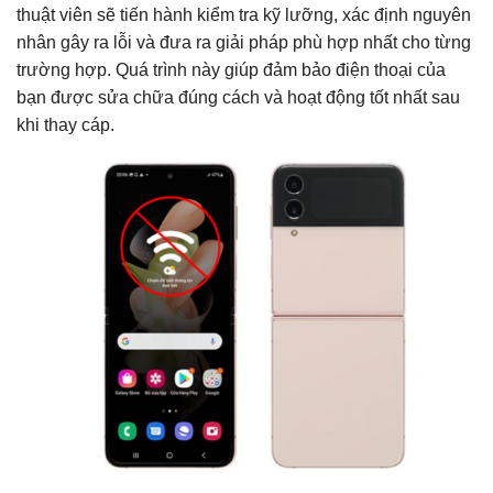
thuật viên sẽ tiến hành kiểm tra kỹ lưỡng, xác định nguyên
nhân gây ra lỗi và đưa ra giải pháp phù hợp nhất cho từng
trường hợp. Quá trình này giúp đảm bảo điện thoại của
bạn được sửa chữa đúng cách và hoạt động tốt nhất sau
khi thay cáp.