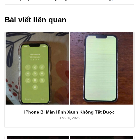
Bài viết liên quan
iPhone Bị Màn Hình Xanh Không Tắt Được
Th6 26, 2026