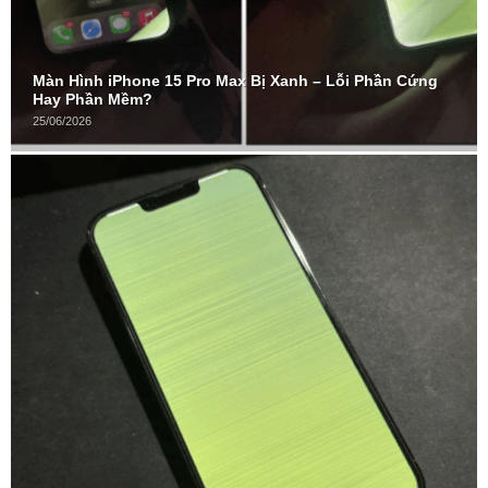
Màn Hình iPhone 15 Pro Max Bị Xanh – Lỗi Phần Cứng
Hay Phần Mềm?
25/06/2026