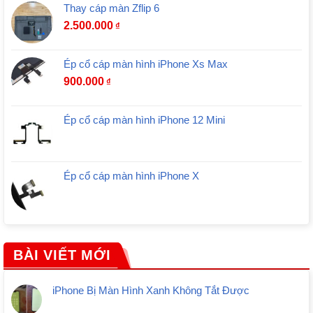
Thay cáp màn Zflip 6
2.500.000
₫
Ép cổ cáp màn hình iPhone Xs Max
900.000
₫
Ép cổ cáp màn hình iPhone 12 Mini
Ép cổ cáp màn hình iPhone X
BÀI VIẾT MỚI
iPhone Bị Màn Hình Xanh Không Tắt Được