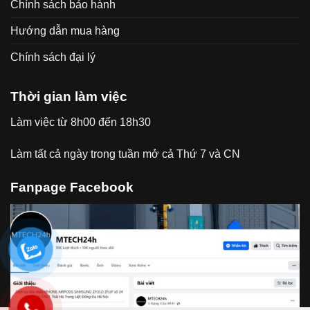
Chính sách bảo hành
Hướng dẫn mua hàng
Chính sách đại lý
Thời gian làm việc
Làm việc từ 8h00 đến 18h30
Làm tất cả ngày trong tuần mở cả Thứ 7 và CN
Fanpage Facebook