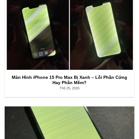
Màn Hình iPhone 15 Pro Max Bị Xanh – Lỗi Phần Cứng
Hay Phần Mềm?
Th6 25, 2026