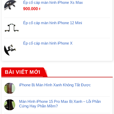
Ép cổ cáp màn hình iPhone Xs Max
900.000
₫
Ép cổ cáp màn hình iPhone 12 Mini
Ép cổ cáp màn hình iPhone X
BÀI VIẾT MỚI
iPhone Bị Màn Hình Xanh Không Tắt Được
Màn Hình iPhone 15 Pro Max Bị Xanh – Lỗi Phần
Cứng Hay Phần Mềm?