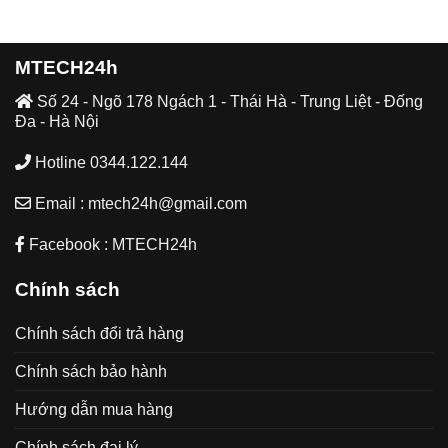
MTECH24h
Số 24 - Ngõ 178 Ngách 1 - Thái Hà - Trung Liệt - Đống
Đa - Hà Nội
Hotline 0344.122.144
Email : mtech24h@gmail.com
Facebook : MTECH24h
Chính sách
Chính sách đổi trả hàng
Chính sách bảo hành
Hướng dẫn mua hàng
Chính sách đại lý