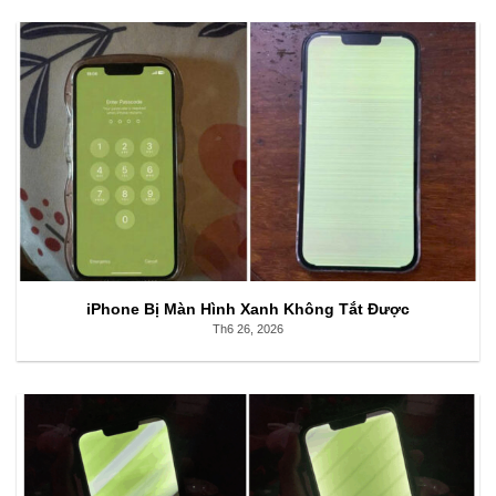
iPhone Bị Màn Hình Xanh Không Tắt Được
Th6 26, 2026