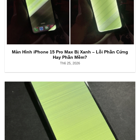
Màn Hình iPhone 15 Pro Max Bị Xanh – Lỗi Phần Cứng
Hay Phần Mềm?
Th6 25, 2026