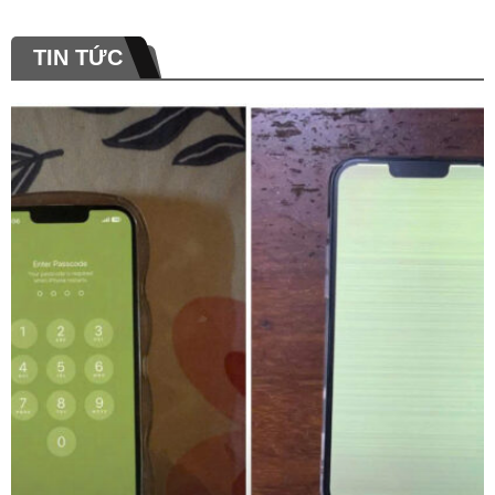
TIN TỨC