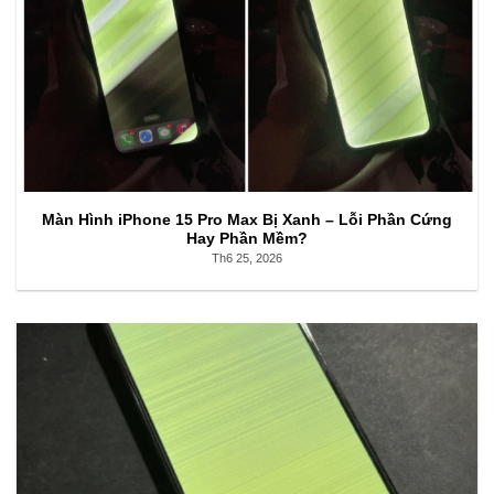
Màn Hình iPhone 15 Pro Max Bị Xanh – Lỗi Phần Cứng
Hay Phần Mềm?
Th6 25, 2026