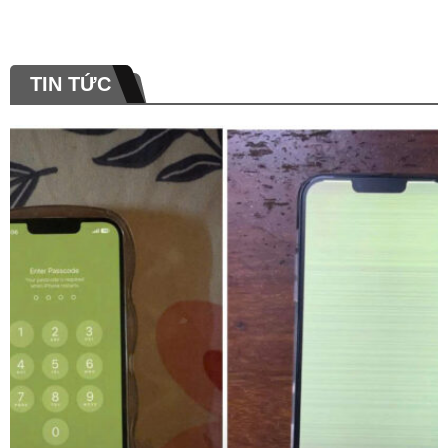
TIN TỨC