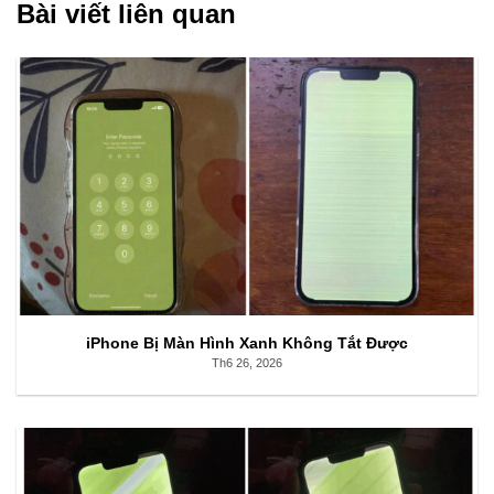
Bài viết liên quan
iPhone Bị Màn Hình Xanh Không Tắt Được
Th6 26, 2026