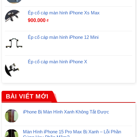
Ép cổ cáp màn hình iPhone Xs Max
900.000
₫
Ép cổ cáp màn hình iPhone 12 Mini
Ép cổ cáp màn hình iPhone X
BÀI VIẾT MỚI
iPhone Bị Màn Hình Xanh Không Tắt Được
Màn Hình iPhone 15 Pro Max Bị Xanh – Lỗi Phần