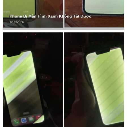
iPhone Bị Màn Hình Xanh Không Tắt Được
26/06/2026