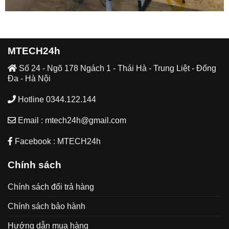
MTECH24h
Số 24 - Ngõ 178 Ngách 1 - Thái Hà - Trung Liệt - Đống
Đa - Hà Nội
Hotline 0344.122.144
Email : mtech24h@gmail.com
Facebook : MTECH24h
Chính sách
Chính sách đổi trả hàng
Chính sách bảo hành
Hướng dẫn mua hàng