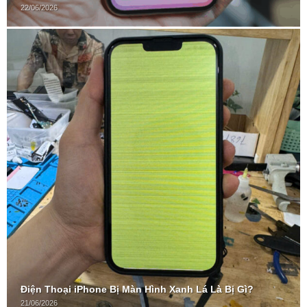
22/06/2026
Điện Thoại iPhone Bị Màn Hình Xanh Lá Là Bị Gì?
21/06/2026