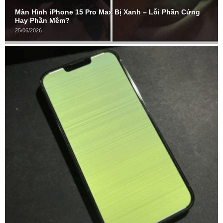
Màn Hình iPhone 15 Pro Max Bị Xanh – Lỗi Phần Cứng
Hay Phần Mềm?
25/06/2026