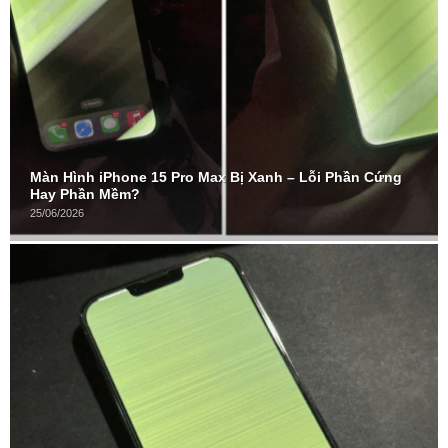
Màn Hình iPhone 15 Pro Max Bị Xanh – Lỗi Phần Cứng
Hay Phần Mềm?
25/06/2026