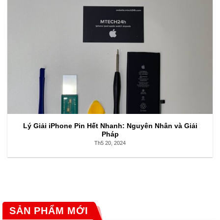
Lý Giải iPhone Pin Hết Nhanh: Nguyên Nhân và Giải
Pháp
Th5 20, 2024
SẢN PHẨM MỚI