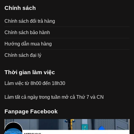
Chính sách
Chính sách đổi trả hàng
Chính sách bảo hành
Hướng dẫn mua hàng
Chính sách đại lý
Thời gian làm việc
Làm việc từ 8h00 đến 18h30
Làm tất cả ngày trong tuần mở cả Thứ 7 và CN
Fanpage Facebook