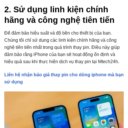
2. Sử dụng linh kiện chính
hãng và công nghệ tiên tiến
Để đảm bảo hiệu suất và độ bền cho thiết bị của bạn.
Chúng tôi chỉ sử dụng các linh kiện chính hãng và công
nghệ tiên tiến nhất trong quá trình thay pin. Điều này giúp
đảm bảo rằng iPhone của bạn sẽ hoạt động ổn định và
hiệu quả sau khi thực hiện dịch vụ thay pin tại Mtech24h.
Liên hệ nhận báo giá thay pin cho dòng iphone mà bạn
sử dụng