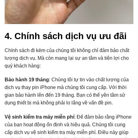
4. Chính sách dịch vụ ưu đãi
Chính sách đi kèm của chúng tôi không chỉ đảm bảo chất
lượng dịch vụ. Mà còn mang lại sự an tâm và tiện lợi cho
quý khách hàng:
Bảo hành 19 tháng
: Chúng tôi tự tin vào chất lượng của
dịch vụ thay pin iPhone mà chúng tôi cung cấp. Với thời
gian bảo hành lên đến 19 tháng. Bạn có thể yên tâm sử
dụng thiết bị mà không phải lo lắng về vấn đề pin.
Vệ sinh kiểm tra máy miễn phí
: Để đảm bảo rằng iPhone
của bạn hoạt động ổn định và hiệu quả. Chúng tôi cung
cấp dịch vụ vệ sinh kiểm tra máy miễn phí. Điều này giúp