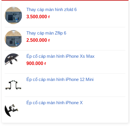
Thay cáp màn hình zfold 6
3.500.000
₫
Thay cáp màn Zflip 6
2.500.000
₫
Ép cổ cáp màn hình iPhone Xs Max
900.000
₫
Ép cổ cáp màn hình iPhone 12 Mini
Ép cổ cáp màn hình iPhone X