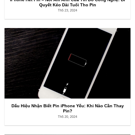
Quyết Kéo Dài Tuổi Tho Pin
Th5 23, 2024
Dấu Hiệu Nhận Biết Pin iPhone Yếu: Khi Nào Cần Thay
Pin?
Th5 20, 2024