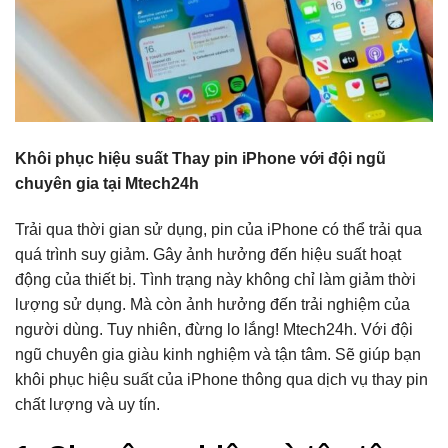
Khôi phục hiệu suất Thay pin iPhone với đội ngũ
chuyên gia tại Mtech24h
Trải qua thời gian sử dụng, pin của iPhone có thể trải qua
quá trình suy giảm. Gây ảnh hưởng đến hiệu suất hoạt
động của thiết bị. Tình trạng này không chỉ làm giảm thời
lượng sử dụng. Mà còn ảnh hưởng đến trải nghiệm của
người dùng. Tuy nhiên, đừng lo lắng! Mtech24h. Với đội
ngũ chuyên gia giàu kinh nghiệm và tận tâm. Sẽ giúp bạn
khôi phục hiệu suất của iPhone thông qua dịch vụ thay pin
chất lượng và uy tín.