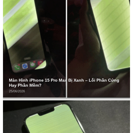
Màn Hình iPhone 15 Pro Max Bị Xanh – Lỗi Phần Cứng
Hay Phần Mềm?
25/06/2026