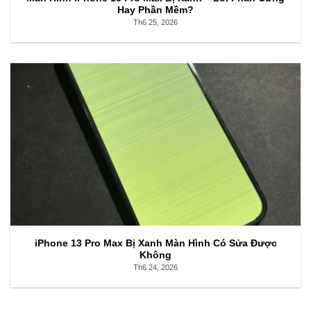
Hay Phần Mềm?
Th6 25, 2026
iPhone 13 Pro Max Bị Xanh Màn Hình Có Sửa Được
Không
Th6 24, 2026