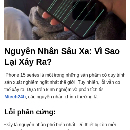
Nguyên Nhân Sâu Xa: Vì Sao
Lại Xảy Ra?
iPhone 15 series là một trong những sản phẩm có quy trình
sản xuất nghiêm ngặt nhất thế giới.
Tuy nhiên,
lỗi vẫn có
thể xảy ra.
Dựa trên kinh nghiệm và phân tích từ
Mtech24h
,
các nguyên nhân chính thường là:
Lỗi phần cứng:
Đây là nguyên nhân phổ biến nhất.
Dù thiết bị còn mới,