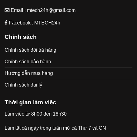
Email : mtech24h@gmail.com
Facebook : MTECH24h
Chính sách
Chính sách đổi trả hàng
Chính sách bảo hành
Hướng dẫn mua hàng
Chính sách đại lý
Thời gian làm việc
Làm việc từ 8h00 đến 18h30
Làm tất cả ngày trong tuần mở cả Thứ 7 và CN