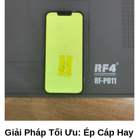
Giải Pháp Tối Ưu: Ép Cáp Hay