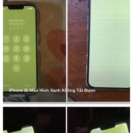
iPhone Bị Màn Hình Xanh Không Tắt Được
26/06/2026