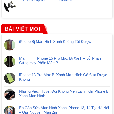
BÀI VIẾT MỚI
iPhone Bị Màn Hình Xanh Không Tắt Được
Màn Hình iPhone 15 Pro Max Bị Xanh – Lỗi Phần
Cứng Hay Phần Mềm?
iPhone 13 Pro Max Bị Xanh Màn Hình Có Sửa Được
Không
Những Việc “Tuyệt Đối Không Nên Làm” Khi iPhone Bị
Xanh Màn Hình
Ép Cáp Sửa Màn Hình Xanh iPhone 13, 14 Tại Hà Nội
– Giữ Nguyên Màn Zin