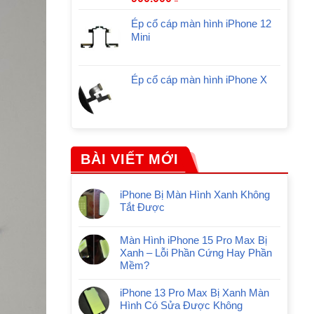
Ép cổ cáp màn hình iPhone 12
Mini
Ép cổ cáp màn hình iPhone X
BÀI VIẾT MỚI
iPhone Bị Màn Hình Xanh Không
Tắt Được
Màn Hình iPhone 15 Pro Max Bị
Xanh – Lỗi Phần Cứng Hay Phần
Mềm?
iPhone 13 Pro Max Bị Xanh Màn
Hình Có Sửa Được Không