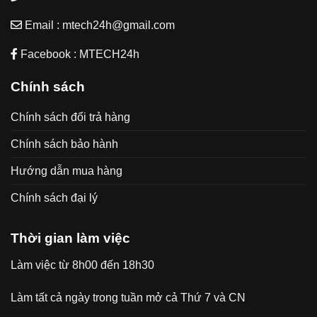
Email : mtech24h@gmail.com
Facebook : MTECH24h
Chính sách
Chính sách đổi trả hàng
Chính sách bảo hành
Hướng dẫn mua hàng
Chính sách đại lý
Thời gian làm việc
Làm việc từ 8h00 đến 18h30
Làm tất cả ngày trong tuần mở cả Thứ 7 và CN