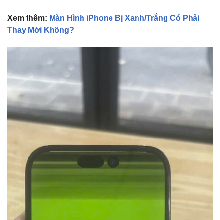
Xem thêm:
Màn Hình iPhone Bị Xanh/Trắng Có Phải
Thay Mới Không?