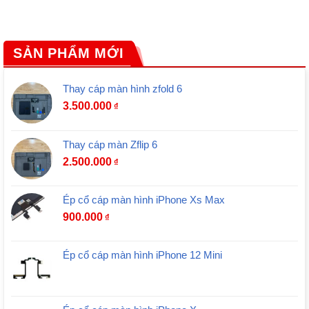
SẢN PHẨM MỚI
Thay cáp màn hình zfold 6
3.500.000
₫
Thay cáp màn Zflip 6
2.500.000
₫
Ép cổ cáp màn hình iPhone Xs Max
900.000
₫
Ép cổ cáp màn hình iPhone 12 Mini