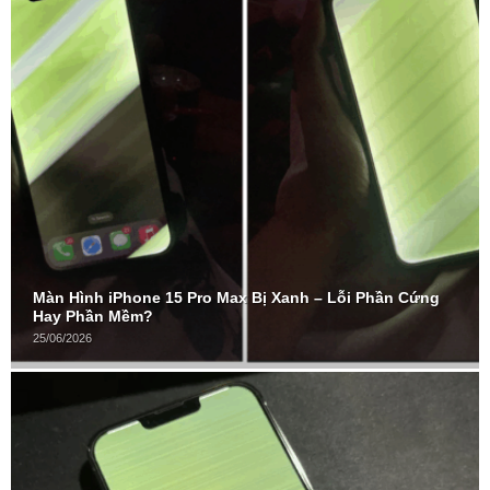
Màn Hình iPhone 15 Pro Max Bị Xanh – Lỗi Phần Cứng
Hay Phần Mềm?
25/06/2026