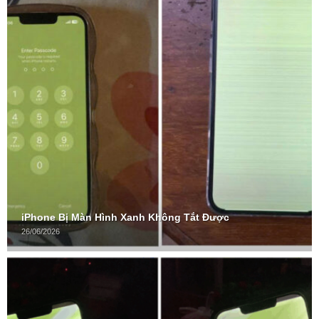
iPhone Bị Màn Hình Xanh Không Tắt Được
26/06/2026