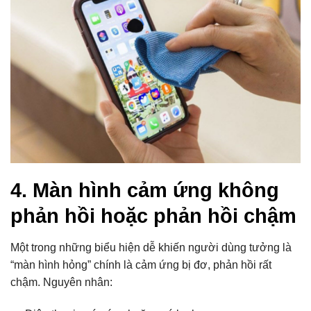
4. Màn hình cảm ứng không
phản hồi hoặc phản hồi chậm
Một trong những biểu hiện dễ khiến người dùng tưởng là
“màn hình hỏng” chính là cảm ứng bị đơ, phản hồi rất
chậm. Nguyên nhân: