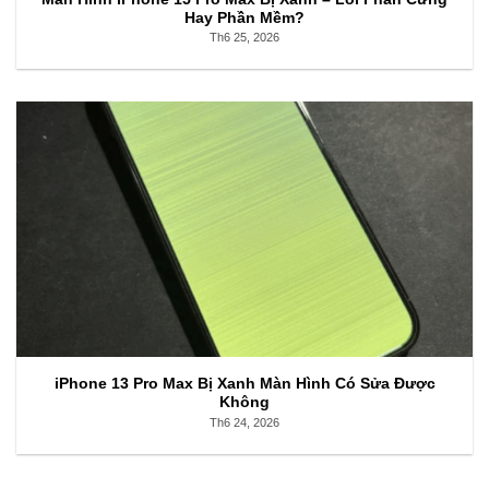
Hay Phần Mềm?
Th6 25, 2026
iPhone 13 Pro Max Bị Xanh Màn Hình Có Sửa Được
Không
Th6 24, 2026