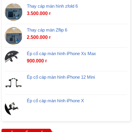
Thay cáp màn hình zfold 6
3.500.000
₫
Thay cáp màn Zflip 6
2.500.000
₫
Ép cổ cáp màn hình iPhone Xs Max
900.000
₫
Ép cổ cáp màn hình iPhone 12 Mini
Ép cổ cáp màn hình iPhone X