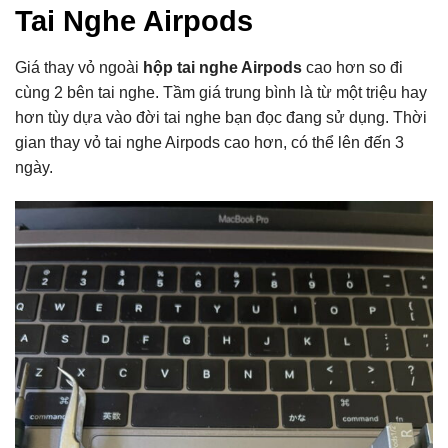
Tai Nghe Airpods
Giá thay vỏ ngoài
hộp tai nghe Airpods
cao hơn so đi
cùng 2 bên tai nghe. Tầm giá trung bình là từ một triệu hay
hơn tùy dựa vào đời tai nghe bạn đọc đang sử dụng. Thời
gian thay vỏ tai nghe Airpods cao hơn, có thể lên đến 3
ngày.