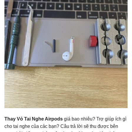
Thay Vỏ Tai Nghe Airpods
giá bao nhiêu? Trợ giúp ích gì
cho tai nghe của các bạn? Câu trả lời sẽ thu được bên