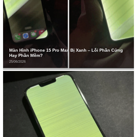
Màn Hình iPhone 15 Pro Max Bị Xanh – Lỗi Phần Cứng
Hay Phần Mềm?
25/06/2026