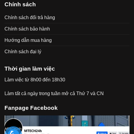
Chính sách
Chính sách đổi trả hàng
Chính sách bảo hành
Hướng dẫn mua hàng
Chính sách đại lý
Thời gian làm việc
Làm việc từ 8h00 đến 18h30
Làm tất cả ngày trong tuần mở cả Thứ 7 và CN
Fanpage Facebook