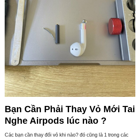
Bạn Cần Phải Thay Vỏ Mới Tai
Nghe Airpods lúc nào ?
Các bạn cần thay đổi vỏ khi nào? đó cũng là 1 trong các