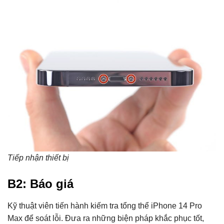
Tiếp nhận thiết bị
B2: Báo giá
Kỹ thuật viên tiến hành kiếm tra tổng thể iPhone 14 Pro
Max để soát lỗi. Đưa ra những biện pháp khắc phục tốt,