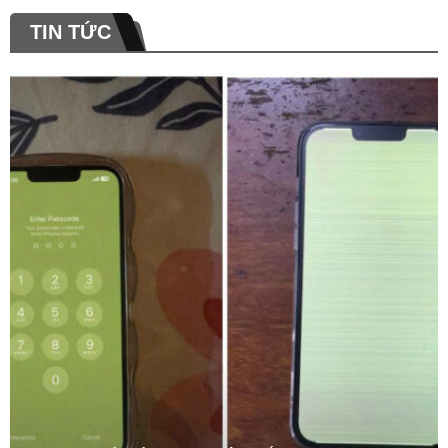
TIN TỨC