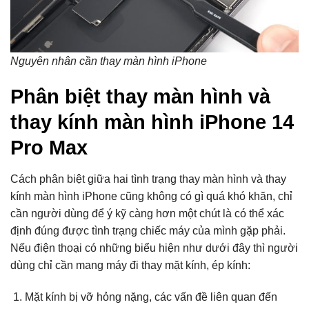
Nguyên nhân cần thay màn hình iPhone
Phân biệt thay màn hình và
thay kính màn hình iPhone 14
Pro Max
Cách phân biệt giữa hai tình trạng thay màn hình và thay
kính màn hình iPhone cũng không có gì quá khó khăn, chỉ
cần người dùng để ý kỹ càng hơn một chút là có thể xác
định đúng được tình trạng chiếc máy của mình gặp phải.
Nếu điện thoại có những biểu hiện như dưới đây thì người
dùng chỉ cần mang máy đi thay mặt kính, ép kính:
Mặt kính bị vỡ hỏng nặng, các vấn đề liên quan đến