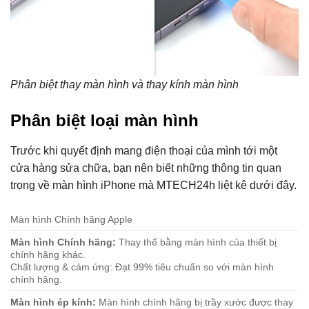
Phân biệt thay màn hình và thay kính màn hình
Phân biệt loại màn hình
Trước khi quyết định mang điện thoại của mình tới một
cửa hàng sửa chữa, bạn nên biết những thông tin quan
trọng về màn hình iPhone mà MTECH24h liệt kê dưới đây.
Màn hình Chính hãng Apple
Màn hình Chính hãng:
Thay thế bằng màn hình của thiết bị
chính hãng khác.
Chất lượng & cảm ứng: Đạt 99% tiêu chuẩn so với màn hình
chính hãng.
Màn hình ép kính:
Màn hình chính hãng bị trầy xước được thay