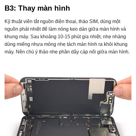
B3: Thay màn hình
Kỹ thuật viên tắt nguồn điện thoại, tháo SIM, dùng một
nguồn phát nhiệt để làm nóng keo dán giữa màn hình và
khung máy. Sau khoảng 10-15 phút gia nhiệt, nhẹ nhàng
dùng miếng nhựa mỏng nhẹ tách màn hình ra khỏi khung
máy. Nên chú ý tháo nhẹ phần dây cáp nối giữa màn hình.