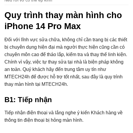
Quy trình thay màn hình cho
iPhone 14 Pro Max
Đối với lĩnh vực sửa chữa, không chỉ cần trang bị các thiết
bị chuyên dụng hiện đại mà người thực hiện cũng cần có
chuyên môn cao để tháo lắp, kiểm tra và thay thế linh kiện.
Chính vì vậy, việc tự thay sửa tại nhà là biện pháp không
an toàn. Quý khách hãy đến trung tâm uy tín như
MTECH24h để được hỗ trợ tốt nhất, sau đây là quy trình
thay màn hình tại MTECH24h.
B1: Tiếp nhận
Tiếp nhận điện thoại và lắng nghe ý kiến Khách hàng về
thông tin điện thoại bị hỏng màn hình.