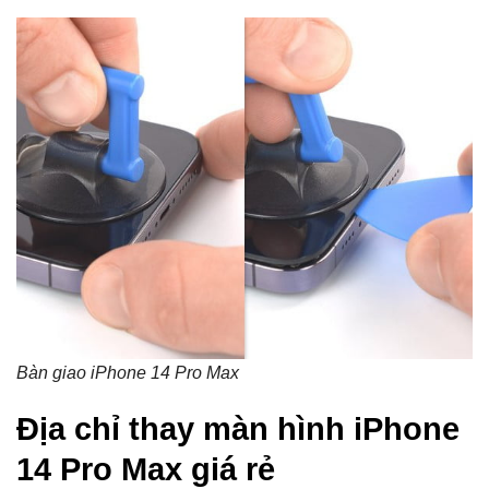
Bàn giao iPhone 14 Pro Max
Địa chỉ thay màn hình iPhone
14 Pro Max giá rẻ