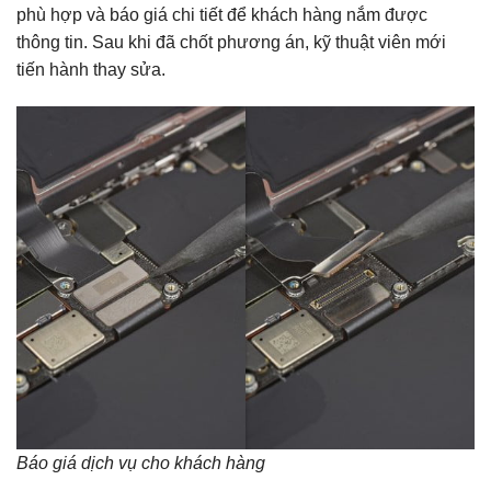
phù hợp và báo giá chi tiết để khách hàng nắm được
thông tin. Sau khi đã chốt phương án, kỹ thuật viên mới
tiến hành thay sửa.
Báo giá dịch vụ cho khách hàng