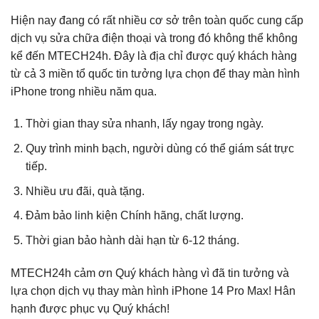
Hiện nay đang có rất nhiều cơ sở trên toàn quốc cung cấp
dịch vụ sửa chữa điện thoại và trong đó không thể không
kể đến MTECH24h. Đây là địa chỉ được quý khách hàng
từ cả 3 miền tổ quốc tin tưởng lựa chọn để thay màn hình
iPhone trong nhiều năm qua.
Thời gian thay sửa nhanh, lấy ngay trong ngày.
Quy trình minh bạch, người dùng có thể giám sát trực
tiếp.
Nhiều ưu đãi, quà tặng.
Đảm bảo linh kiện Chính hãng, chất lượng.
Thời gian bảo hành dài hạn từ 6-12 tháng.
MTECH24h cảm ơn Quý khách hàng vì đã tin tưởng và
lựa chọn dịch vụ thay màn hình iPhone 14 Pro Max! Hân
hạnh được phục vụ Quý khách!