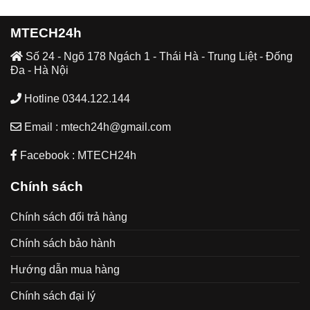
MTECH24h
Số 24 - Ngõ 178 Ngách 1 - Thái Hà - Trung Liệt - Đống
Đa - Hà Nội
Hotline 0344.122.144
Email : mtech24h@gmail.com
Facebook : MTECH24h
Chính sách
Chính sách đổi trả hàng
Chính sách bảo hành
Hướng dẫn mua hàng
Chính sách đại lý