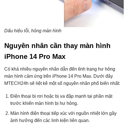
Dấu hiệu lỗi, hỏng màn hình
Nguyên nhân cần thay màn hình
iPhone 14 Pro Max
Có khá nhiều nguyên nhân dẫn đến tình trạng hư hỏng
màn hình cảm ứng trên iPhone 14 Pro Max. Dưới đây
MTECH24h sẽ liệt kê một số nguyên nhân phổ biến nhất:
Điện thoại bị rơi hoặc bị va đập mạnh tại phần mặt
trước khiến màn hình bị hư hỏng.
Màn hình điện thoại tiếp xúc với nguồn nhiệt lớn gây
ảnh hưởng đến các linh kiện liên quan.