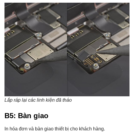
Lắp ráp lại các linh kiện đã tháo
B5: Bàn giao
In hóa đơn và bàn giao thiết bị cho khách hàng.