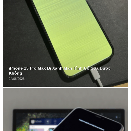
iPhone 13 Pro Max Bị Xanh Màn Hình Có Sửa Được
Không
24/06/2026