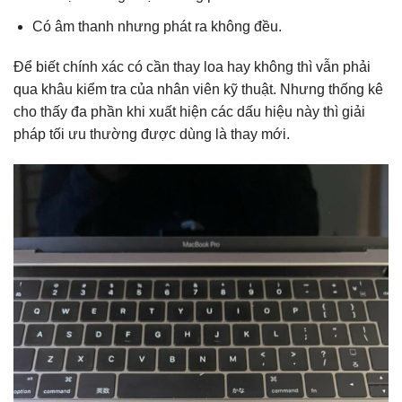
Có âm thanh nhưng phát ra không đều.
Để biết chính xác có cần thay loa hay không thì vẫn phải
qua khâu kiểm tra của nhân viên kỹ thuật. Nhưng thống kê
cho thấy đa phần khi xuất hiện các dấu hiệu này thì giải
pháp tối ưu thường được dùng là thay mới.