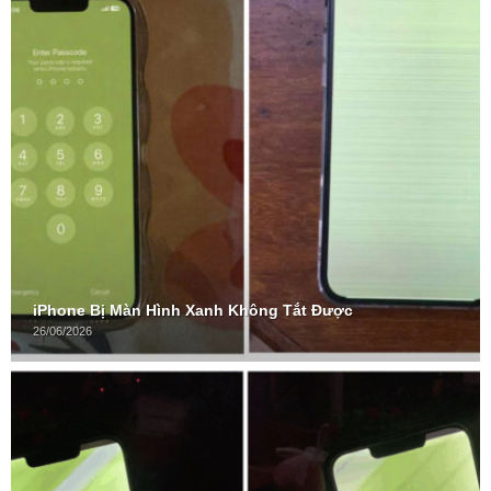
iPhone Bị Màn Hình Xanh Không Tắt Được
26/06/2026