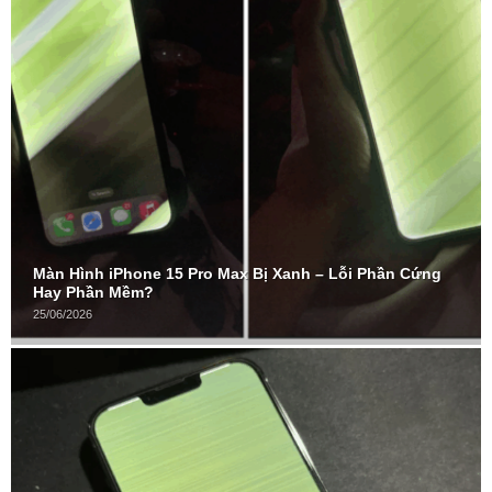
Màn Hình iPhone 15 Pro Max Bị Xanh – Lỗi Phần Cứng
Hay Phần Mềm?
25/06/2026