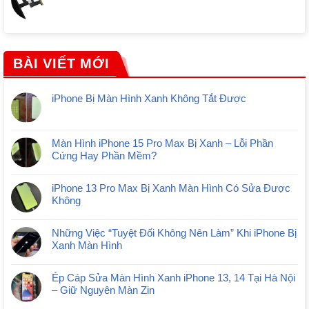
BÀI VIẾT MỚI
iPhone Bị Màn Hình Xanh Không Tắt Được
Màn Hình iPhone 15 Pro Max Bị Xanh – Lỗi Phần
Cứng Hay Phần Mềm?
iPhone 13 Pro Max Bị Xanh Màn Hình Có Sửa Được
Không
Những Việc “Tuyệt Đối Không Nên Làm” Khi iPhone Bị
Xanh Màn Hình
Ép Cáp Sửa Màn Hình Xanh iPhone 13, 14 Tại Hà Nội
– Giữ Nguyên Màn Zin