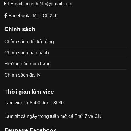
Email : mtech24h@gmail.com
Facebook : MTECH24h
Chính sách
Chính sách đổi trả hàng
Chính sách bảo hành
Hướng dẫn mua hàng
Chính sách đại lý
Thời gian làm việc
Làm việc từ 8h00 đến 18h30
Làm tất cả ngày trong tuần mở cả Thứ 7 và CN
Fanpage Facebook