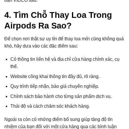
bạn VIDEO sau:
4. Tìm Chỗ Thay Loa Trong
Airpods Ra Sao?
Để chọn nơi thật sự uy tín để thay loa mới cũng không quá
khó, hãy dựa vào các đặc điểm sau:
Có thông tin liên hệ và địa chỉ cửa hàng chính xác, cụ
thể.
Website công khai thông tin đầy đủ, rõ ràng.
Quy trình tiếp nhận, báo giá chuyên nghiệp.
Chính sách bảo hành cho từng sản phẩm dịch vụ.
Thái độ và cách chăm sóc khách hàng.
Ngoài ra còn có những điểm bổ sung giúp tăng độ tín
nhiệm của bạn đối với một cửa hàng qua các bình luận