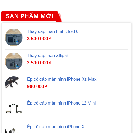
SẢN PHẨM MỚI
Thay cáp màn hình zfold 6
3.500.000
₫
Thay cáp màn Zflip 6
2.500.000
₫
Ép cổ cáp màn hình iPhone Xs Max
900.000
₫
Ép cổ cáp màn hình iPhone 12 Mini
Ép cổ cáp màn hình iPhone X