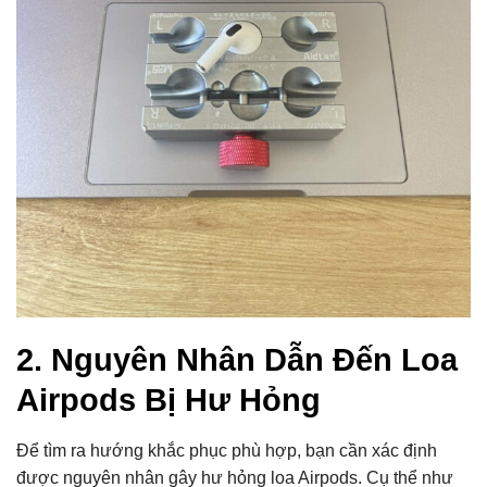
2. Nguyên Nhân Dẫn Đến Loa
Airpods Bị Hư Hỏng
Để tìm ra hướng khắc phục phù hợp, bạn cần xác định
được nguyên nhân gây hư hỏng loa Airpods. Cụ thể như