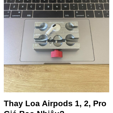
Thay Loa Airpods 1, 2, Pro