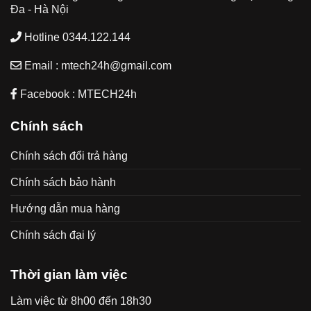
Đa - Hà Nội
Hotline 0344.122.144
Email : mtech24h@gmail.com
Facebook : MTECH24h
Chính sách
Chính sách đổi trả hàng
Chính sách bảo hành
Hướng dẫn mua hàng
Chính sách đại lý
Thời gian làm việc
Làm việc từ 8h00 đến 18h30