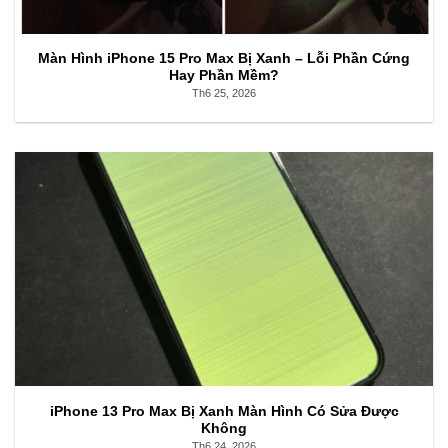
Màn Hình iPhone 15 Pro Max Bị Xanh – Lỗi Phần Cứng
Hay Phần Mềm?
Th6 25, 2026
iPhone 13 Pro Max Bị Xanh Màn Hình Có Sửa Được
Không
Th6 24, 2026