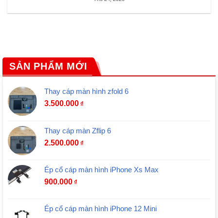
SẢN PHẨM MỚI
Thay cáp màn hình zfold 6
3.500.000
₫
Thay cáp màn Zflip 6
2.500.000
₫
Ép cổ cáp màn hình iPhone Xs Max
900.000
₫
Ép cổ cáp màn hình iPhone 12 Mini