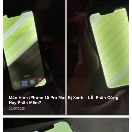
Màn Hình iPhone 15 Pro Max Bị Xanh – Lỗi Phần Cứng
Hay Phần Mềm?
25/06/2026