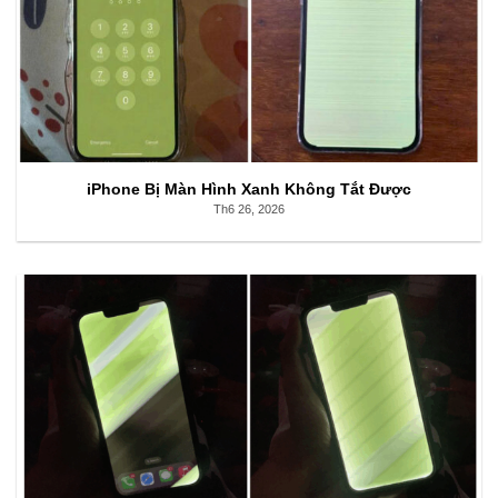
iPhone Bị Màn Hình Xanh Không Tắt Được
Th6 26, 2026