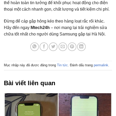
thể hoàn toàn tin tưởng để khôi phục hoạt động cho điện
thoại một cách nhanh gọn, chất lượng và tiết kiệm chi phí.
Đừng để cáp gập hỏng kéo theo hàng loạt rắc rối khác.
Hãy đến ngay
Mtech24h
– nơi mang lại trải nghiệm sửa
chữa tốt nhất cho người dùng Samsung gập tại Hà Nội.
Mục nhập này đã được đăng trong
Tin tức
. Đánh dấu trang
permalink
.
Bài viết liên quan