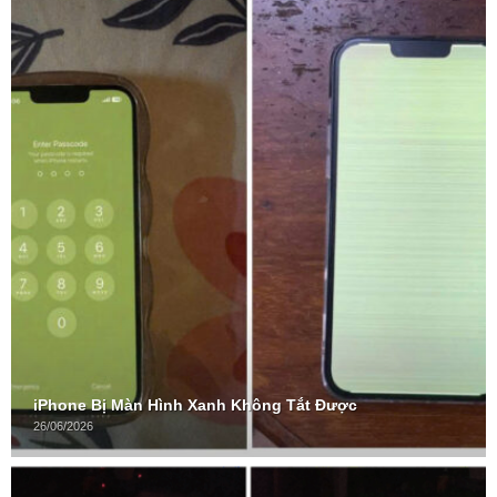
iPhone Bị Màn Hình Xanh Không Tắt Được
26/06/2026