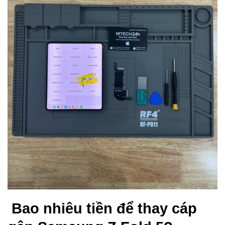
Bao nhiêu tiền để thay cáp