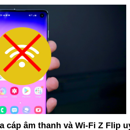
 cáp âm thanh và Wi-Fi Z Flip uy