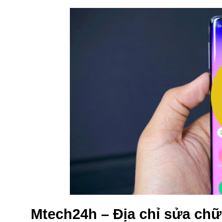
Mtech24h – Địa chỉ sửa chữa