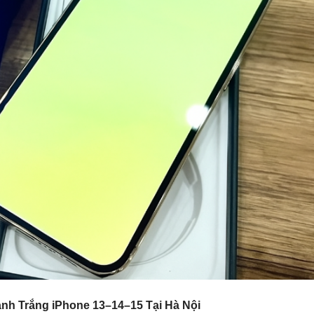
nh Trắng iPhone 13–14–15 Tại Hà Nội