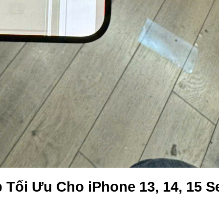
 Tối Ưu Cho iPhone 13, 14, 15 S