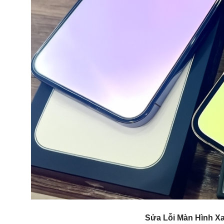
Sửa Lỗi Màn Hình Xa