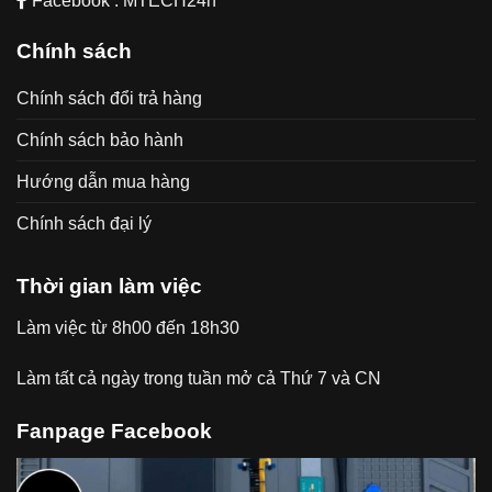
Facebook : MTECH24h
Chính sách
Chính sách đổi trả hàng
Chính sách bảo hành
Hướng dẫn mua hàng
Chính sách đại lý
Thời gian làm việc
Làm việc từ 8h00 đến 18h30
Làm tất cả ngày trong tuần mở cả Thứ 7 và CN
Fanpage Facebook