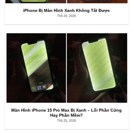
iPhone Bị Màn Hình Xanh Không Tắt Được
Th6 26, 2026
Màn Hình iPhone 15 Pro Max Bị Xanh – Lỗi Phần Cứng
Hay Phần Mềm?
Th6 25, 2026