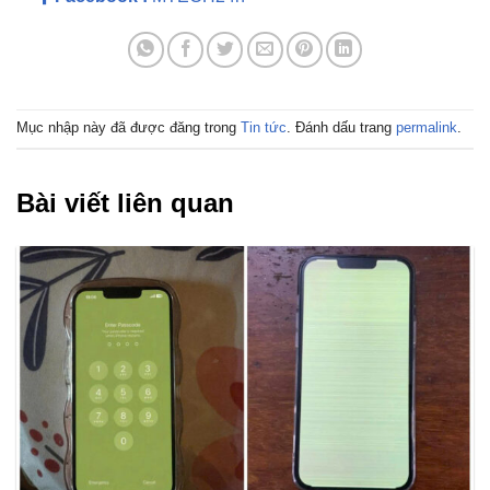
Mục nhập này đã được đăng trong
Tin tức
. Đánh dấu trang
permalink
.
Bài viết liên quan