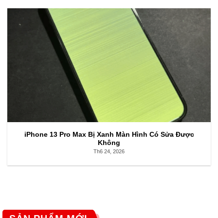
iPhone 13 Pro Max Bị Xanh Màn Hình Có Sửa Được
Không
Th6 24, 2026