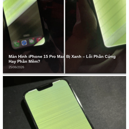
Màn Hình iPhone 15 Pro Max Bị Xanh – Lỗi Phần Cứng
Hay Phần Mềm?
25/06/2026