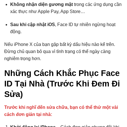
Không nhận diện gương mặt
trong các ứng dụng cần
xác thực như Apple Pay, App Store…
Sau khi cập nhật iOS
, Face ID tự nhiên ngừng hoạt
động.
Nếu iPhone X của bạn gặp bất kỳ dấu hiệu nào kể trên.
Đừng chủ quan bỏ qua vì tình trạng có thể ngày càng
nghiêm trọng hơn.
Những Cách Khắc Phục Face
ID Tại Nhà (Trước Khi Đem Đi
Sửa)
Trước khi nghĩ đến sửa chữa, bạn có thể thử một vài
cách đơn giản tại nhà: