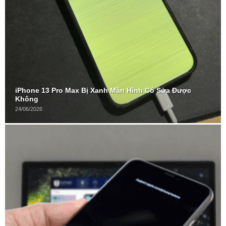
iPhone 13 Pro Max Bị Xanh Màn Hình Có Sửa Được
Không
24/06/2026