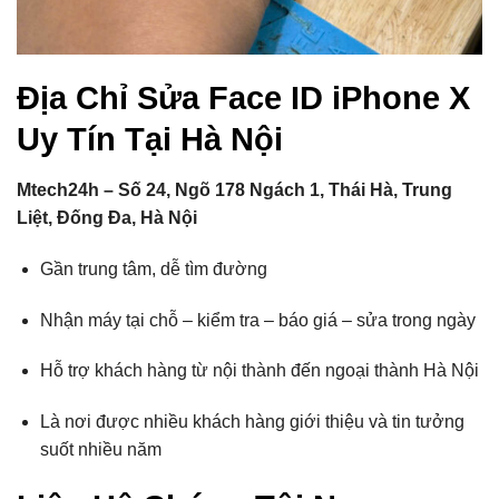
Địa Chỉ Sửa Face ID iPhone X
Uy Tín Tại Hà Nội
Mtech24h – Số 24, Ngõ 178 Ngách 1, Thái Hà, Trung
Liệt, Đống Đa, Hà Nội
Gần trung tâm, dễ tìm đường
Nhận máy tại chỗ – kiểm tra – báo giá – sửa trong ngày
Hỗ trợ khách hàng từ nội thành đến ngoại thành Hà Nội
Là nơi được nhiều khách hàng giới thiệu và tin tưởng
suốt nhiều năm