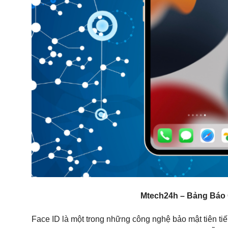
Mtech24h – Bảng Báo G
Face ID là một trong những công nghệ bảo mật tiên tiế