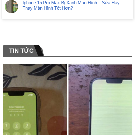
Iphone 15 Pro Max Bị Xanh Màn Hình – Sửa Hay
Thay Màn Hình Tốt Hơn?
TIN TỨC