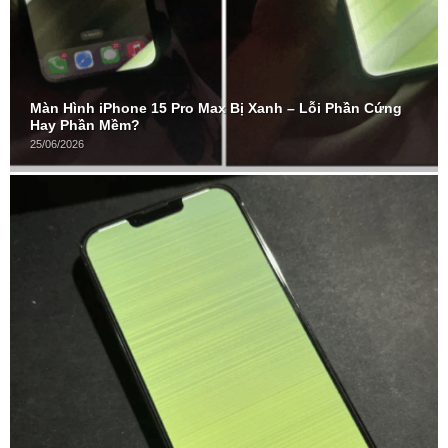
Màn Hình iPhone 15 Pro Max Bị Xanh – Lỗi Phần Cứng
Hay Phần Mềm?
25/06/2026