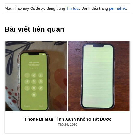
Mục nhập này đã được đăng trong
Tin tức
. Đánh dấu trang
permalink
.
Bài viết liên quan
iPhone Bị Màn Hình Xanh Không Tắt Được
Th6 26, 2026