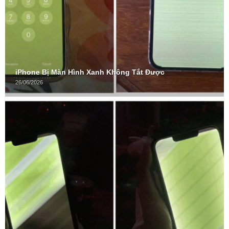
iPhone Bị Màn Hình Xanh Không Tắt Được
26/06/2026