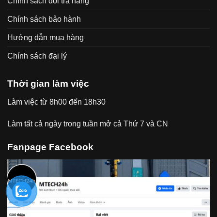
Chính sách đổi trả hàng
Chính sách bảo hành
Hướng dẫn mua hàng
Chính sách đại lý
Thời gian làm việc
Làm việc từ 8h00 đến 18h30
Làm tất cả ngày trong tuần mở cả Thứ 7 và CN
Fanpage Facebook