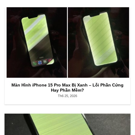
Màn Hình iPhone 15 Pro Max Bị Xanh – Lỗi Phần Cứng
Hay Phần Mềm?
Th6 25, 2026