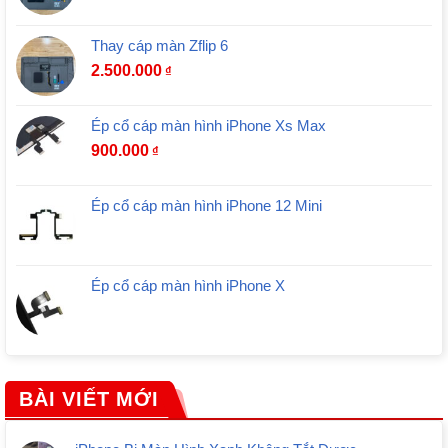
Thay cáp màn Zflip 6
2.500.000
₫
Ép cổ cáp màn hình iPhone Xs Max
900.000
₫
Ép cổ cáp màn hình iPhone 12 Mini
Ép cổ cáp màn hình iPhone X
BÀI VIẾT MỚI