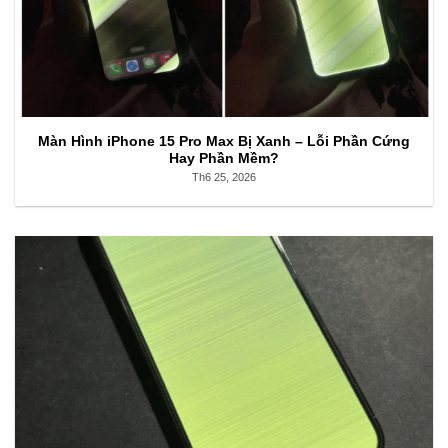
Màn Hình iPhone 15 Pro Max Bị Xanh – Lỗi Phần Cứng
Hay Phần Mềm?
Th6 25, 2026