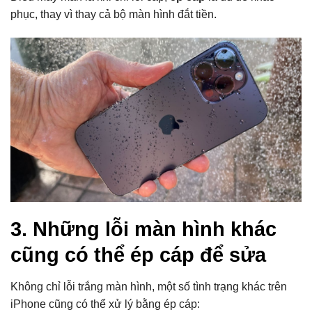
phục, thay vì thay cả bộ màn hình đắt tiền.
3. Những lỗi màn hình khác
cũng có thể ép cáp để sửa
Không chỉ lỗi trắng màn hình, một số tình trạng khác trên
iPhone cũng có thể xử lý bằng ép cáp: