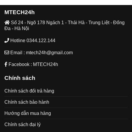
MTECH24h
Số 24 - Ngõ 178 Ngách 1 - Thái Hà - Trung Liệt - Đống
Đa - Hà Nội
Hotline 0344.122.144
Email : mtech24h@gmail.com
Facebook : MTECH24h
Chính sách
Chính sách đổi trả hàng
Chính sách bảo hành
Hướng dẫn mua hàng
Chính sách đại lý