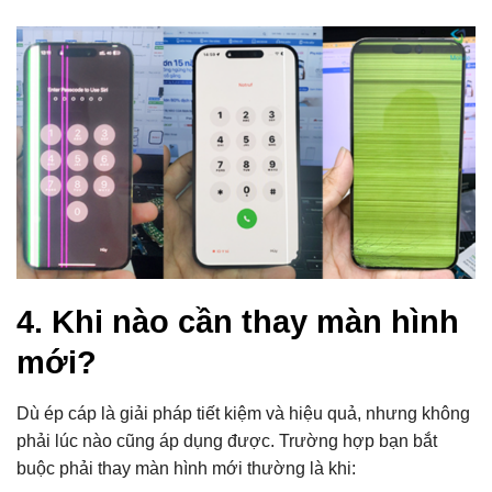
4. Khi nào cần thay màn hình
mới?
Dù ép cáp là giải pháp tiết kiệm và hiệu quả, nhưng không
phải lúc nào cũng áp dụng được. Trường hợp bạn bắt
buộc phải thay màn hình mới thường là khi: