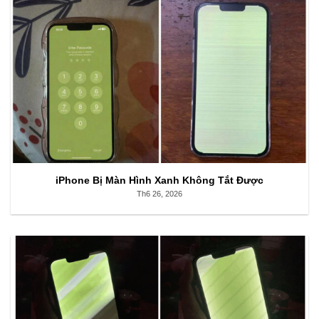
iPhone Bị Màn Hình Xanh Không Tắt Được
Th6 26, 2026