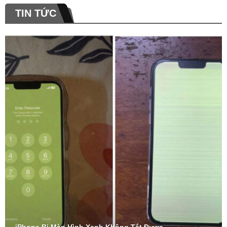
TIN TỨC