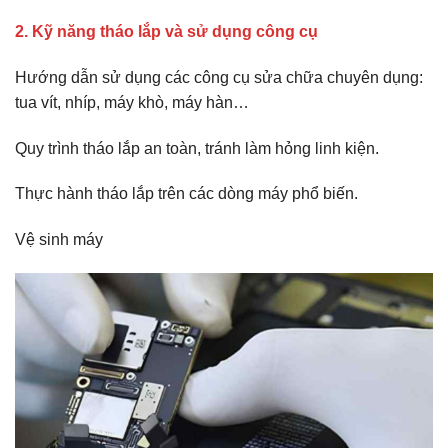
2. Kỹ năng tháo lắp và sử dụng công cụ
Hướng dẫn sử dụng các công cụ sửa chữa chuyên dụng:
tua vít, nhíp, máy khò, máy hàn…
Quy trình tháo lắp an toàn, tránh làm hỏng linh kiện.
Thực hành tháo lắp trên các dòng máy phổ biến.
Vệ sinh máy