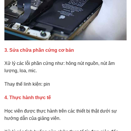
3. Sửa chữa phần cứng cơ bản
Xử lý các lỗi phần cứng như: hỏng nút nguồn, nút âm
lượng, loa, mic.
Thay thế linh kiện: pin
4. Thực hành thực tế
Học viên được thực hành trên các thiết bị thật dưới sự
hướng dẫn của giảng viên.