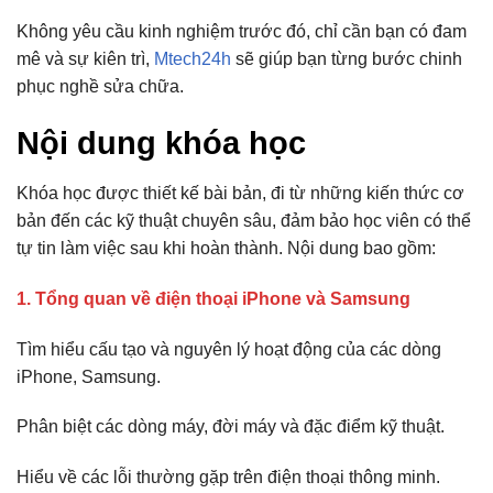
Không yêu cầu kinh nghiệm trước đó, chỉ cần bạn có đam
mê và sự kiên trì,
Mtech24h
sẽ giúp bạn từng bước chinh
phục nghề sửa chữa.
Nội dung khóa học
Khóa học được thiết kế bài bản, đi từ những kiến thức cơ
bản đến các kỹ thuật chuyên sâu, đảm bảo học viên có thể
tự tin làm việc sau khi hoàn thành. Nội dung bao gồm:
1. Tổng quan về điện thoại iPhone và Samsung
Tìm hiểu cấu tạo và nguyên lý hoạt động của các dòng
iPhone, Samsung.
Phân biệt các dòng máy, đời máy và đặc điểm kỹ thuật.
Hiểu về các lỗi thường gặp trên điện thoại thông minh.