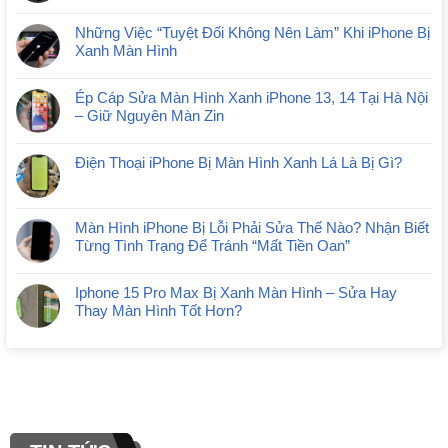
Những Việc “Tuyệt Đối Không Nên Làm” Khi iPhone Bị
Xanh Màn Hình
Ép Cáp Sửa Màn Hình Xanh iPhone 13, 14 Tại Hà Nội
– Giữ Nguyên Màn Zin
Điện Thoại iPhone Bị Màn Hình Xanh Lá Là Bị Gì?
Màn Hình iPhone Bị Lỗi Phải Sửa Thế Nào? Nhận Biết
Từng Tình Trạng Để Tránh “Mất Tiền Oan”
Iphone 15 Pro Max Bị Xanh Màn Hình – Sửa Hay
Thay Màn Hình Tốt Hơn?