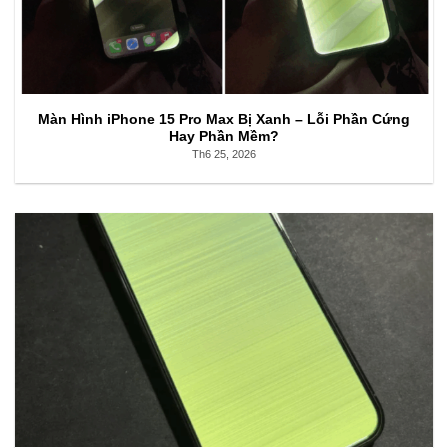
Màn Hình iPhone 15 Pro Max Bị Xanh – Lỗi Phần Cứng
Hay Phần Mềm?
Th6 25, 2026