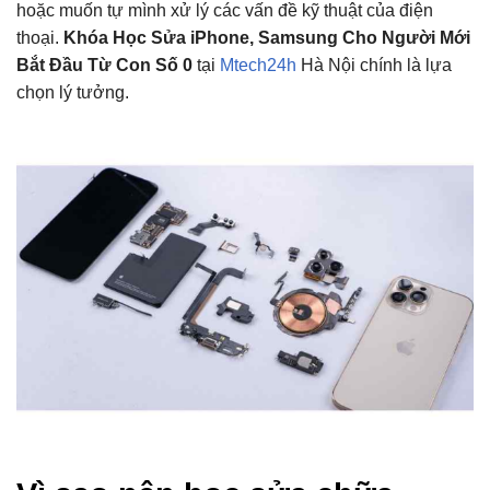
hoặc muốn tự mình xử lý các vấn đề kỹ thuật của điện
thoại.
Khóa Học Sửa iPhone, Samsung Cho Người Mới
Bắt Đầu Từ Con Số 0
tại
Mtech24h
Hà Nội chính là lựa
chọn lý tưởng.