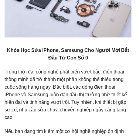
Khóa Học Sửa iPhone, Samsung Cho Người Mới Bắt
Đầu Từ Con Số 0
Trong thời đại công nghệ phát triển vượt bậc, điện thoại
thông minh đã trở thành một phần không thể thiếu trong
cuộc sống hàng ngày. Đặc biệt, các dòng điện thoại
iPhone và Samsung luôn dẫn đầu thị trường nhờ thiết kế
hiện đại và tính năng vượt trội. Tuy nhiên, khi thiết bị gặp
sự cố, nhu cầu sửa chữa chuyên nghiệp ngày càng tăng
cao.
Nếu bạn đang tìm kiếm một cơ hội nghề nghiệp ổn định