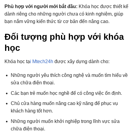
Phù hợp với người mới bắt đầu:
Khóa học được thiết kế
dành riêng cho những người chưa có kinh nghiệm, giúp
bạn nắm vững kiến thức từ cơ bản đến nâng cao.
Đối tượng phù hợp với khóa
học
Khóa học tạ
i Mtech24h
được xây dựng dành cho:
Những người yêu thích công nghệ và muốn tìm hiểu về
sửa chữa điện thoại.
Các bạn trẻ muốn học nghề để có công việc ổn định.
Chủ cửa hàng muốn nâng cao kỹ năng để phục vụ
khách hàng tốt hơn.
Những người muốn khởi nghiệp trong lĩnh vực sửa
chữa điện thoại.