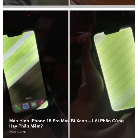
Màn Hình iPhone 15 Pro Max Bị Xanh – Lỗi Phần Cứng
Hay Phần Mềm?
25/06/2026