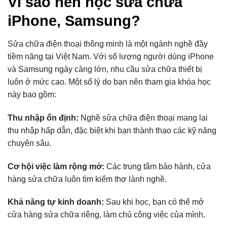
Vì sao nên học sửa chữa
iPhone, Samsung?
Sửa chữa điện thoại thông minh là một ngành nghề đầy
tiềm năng tại Việt Nam. Với số lượng người dùng iPhone
và Samsung ngày càng lớn, nhu cầu sửa chữa thiết bị
luôn ở mức cao. Một số lý do bạn nên tham gia khóa học
này bao gồm:
Thu nhập ổn định:
Nghề sửa chữa điện thoại mang lại
thu nhập hấp dẫn, đặc biệt khi bạn thành thạo các kỹ năng
chuyên sâu.
Cơ hội việc làm rộng mở:
Các trung tâm bảo hành, cửa
hàng sửa chữa luôn tìm kiếm thợ lành nghề.
Khả năng tự kinh doanh:
Sau khi học, bạn có thể mở
cửa hàng sửa chữa riêng, làm chủ công việc của mình.