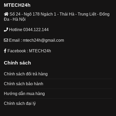
MTECH24h
Số 24 - Ngõ 178 Ngách 1 - Thái Hà - Trung Liệt - Đống
Đa - Hà Nội
Hotline 0344.122.144
Email : mtech24h@gmail.com
Facebook : MTECH24h
Chính sách
Chính sách đổi trả hàng
Chính sách bảo hành
Hướng dẫn mua hàng
Chính sách đại lý