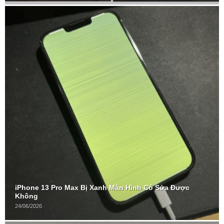
iPhone 13 Pro Max Bị Xanh Màn Hình Có Sửa Được
Không
24/06/2026