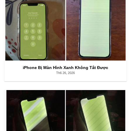
iPhone Bị Màn Hình Xanh Không Tắt Được
Th6 26, 2026