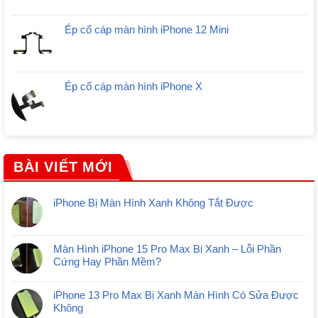
Ép cổ cáp màn hình iPhone 12 Mini
Ép cổ cáp màn hình iPhone X
BÀI VIẾT MỚI
iPhone Bị Màn Hình Xanh Không Tắt Được
Màn Hình iPhone 15 Pro Max Bị Xanh – Lỗi Phần
Cứng Hay Phần Mềm?
iPhone 13 Pro Max Bị Xanh Màn Hình Có Sửa Được
Không