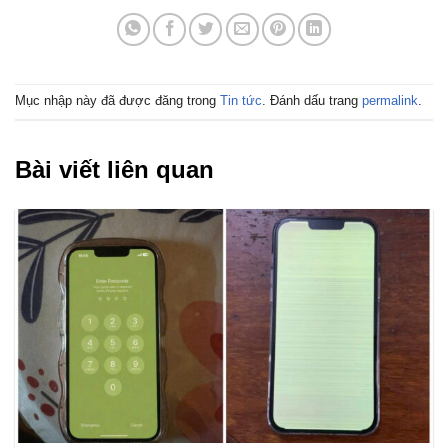
Mục nhập này đã được đăng trong
Tin tức
. Đánh dấu trang
permalink
.
Bài viết liên quan