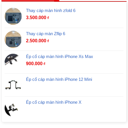
Thay cáp màn hình zfold 6
3.500.000
₫
Thay cáp màn Zflip 6
2.500.000
₫
Ép cổ cáp màn hình iPhone Xs Max
900.000
₫
Ép cổ cáp màn hình iPhone 12 Mini
Ép cổ cáp màn hình iPhone X