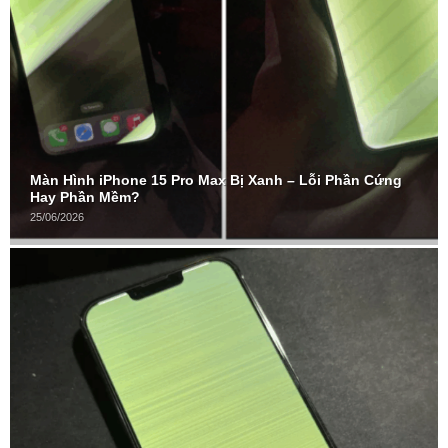
Màn Hình iPhone 15 Pro Max Bị Xanh – Lỗi Phần Cứng
Hay Phần Mềm?
25/06/2026