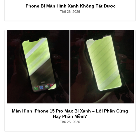
iPhone Bị Màn Hình Xanh Không Tắt Được
Th6 26, 2026
Màn Hình iPhone 15 Pro Max Bị Xanh – Lỗi Phần Cứng
Hay Phần Mềm?
Th6 25, 2026