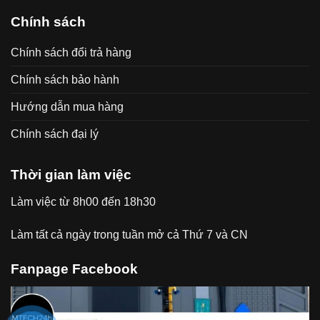
Chính sách
Chính sách đổi trả hàng
Chính sách bảo hành
Hướng dẫn mua hàng
Chính sách đại lý
Thời gian làm việc
Làm việc từ 8h00 đến 18h30
Làm tất cả ngày trong tuần mở cả Thứ 7 và CN
Fanpage Facebook