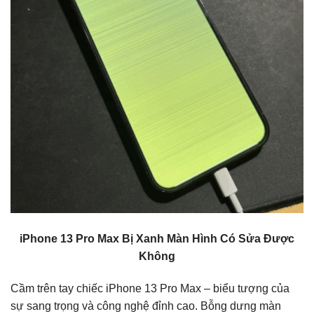
iPhone 13 Pro Max Bị Xanh Màn Hình Có Sửa Được
Không
Cầm trên tay chiếc iPhone 13 Pro Max – biểu tượng của
sự sang trọng và công nghệ đỉnh cao. Bỗng dưng màn