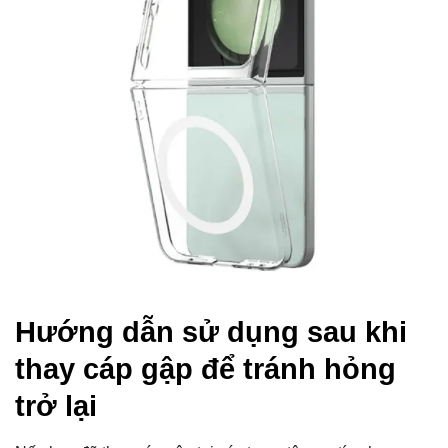
Hướng dẫn sử dụng sau khi
thay cáp gập để tránh hỏng
trở lại