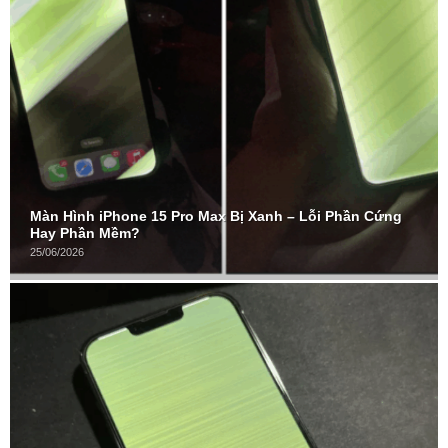
Màn Hình iPhone 15 Pro Max Bị Xanh – Lỗi Phần Cứng
Hay Phần Mềm?
25/06/2026