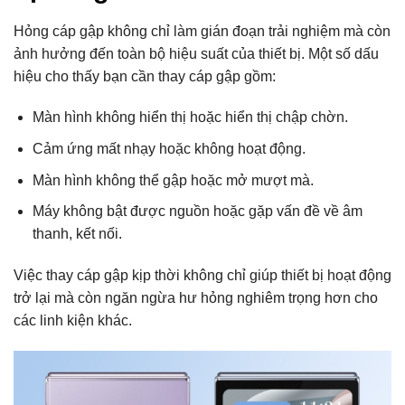
Hỏng cáp gập không chỉ làm gián đoạn trải nghiệm mà còn
ảnh hưởng đến toàn bộ hiệu suất của thiết bị. Một số dấu
hiệu cho thấy bạn cần thay cáp gập gồm:
Màn hình không hiển thị hoặc hiển thị chập chờn.
Cảm ứng mất nhạy hoặc không hoạt động.
Màn hình không thể gập hoặc mở mượt mà.
Máy không bật được nguồn hoặc gặp vấn đề về âm
thanh, kết nối.
Việc thay cáp gập kịp thời không chỉ giúp thiết bị hoạt động
trở lại mà còn ngăn ngừa hư hỏng nghiêm trọng hơn cho
các linh kiện khác.