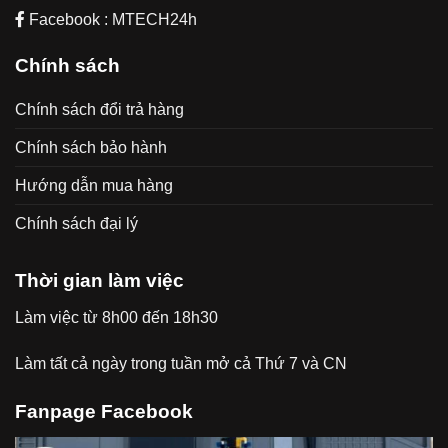
Facebook : MTECH24h
Chính sách
Chính sách đổi trả hàng
Chính sách bảo hành
Hướng dẫn mua hàng
Chính sách đại lý
Thời gian làm việc
Làm việc từ 8h00 đến 18h30
Làm tất cả ngày trong tuần mở cả Thứ 7 và CN
Fanpage Facebook