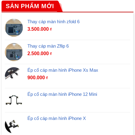
SẢN PHẨM MỚI
Thay cáp màn hình zfold 6
3.500.000
₫
Thay cáp màn Zflip 6
2.500.000
₫
Ép cổ cáp màn hình iPhone Xs Max
900.000
₫
Ép cổ cáp màn hình iPhone 12 Mini
Ép cổ cáp màn hình iPhone X