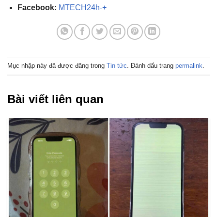
Facebook:
MTECH24h-+
Mục nhập này đã được đăng trong
Tin tức
. Đánh dấu trang
permalink
.
Bài viết liên quan