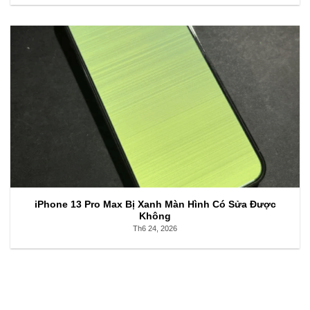
iPhone 13 Pro Max Bị Xanh Màn Hình Có Sửa Được
Không
Th6 24, 2026