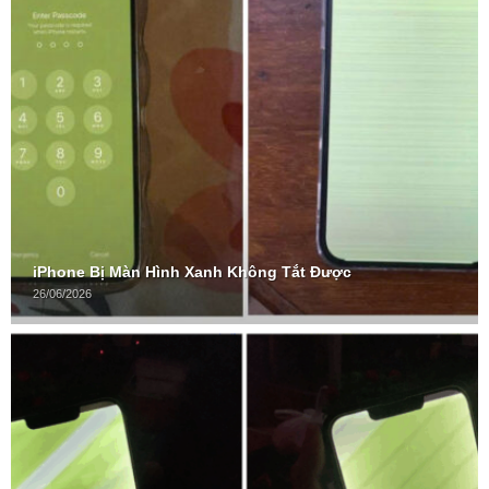
iPhone Bị Màn Hình Xanh Không Tắt Được
26/06/2026