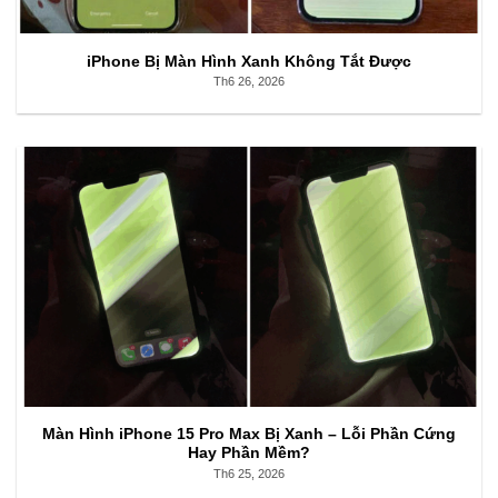
iPhone Bị Màn Hình Xanh Không Tắt Được
Th6 26, 2026
Màn Hình iPhone 15 Pro Max Bị Xanh – Lỗi Phần Cứng
Hay Phần Mềm?
Th6 25, 2026