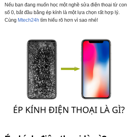
Nếu bạn đang muốn học một nghề sửa điện thoại từ con
số 0, bắt đầu bằng ép kính là một lựa chọn rất hợp lý.
Cùng
Mtech24h
tìm hiểu rõ hơn vì sao nhé!