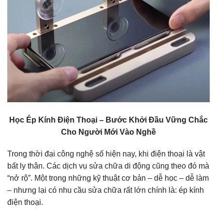
Học Ép Kính Điện Thoại – Bước Khởi Đầu Vững Chắc
Cho Người Mới Vào Nghề
Trong thời đại công nghệ số hiện nay, khi điện thoại là vật
bất ly thân. Các dịch vụ sửa chữa di động cũng theo đó mà
“nở rộ”. Một trong những kỹ thuật cơ bản – dễ học – dễ làm
– nhưng lại có nhu cầu sửa chữa rất lớn chính là: ép kính
điện thoại.