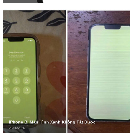
iPhone Bị Màn Hình Xanh Không Tắt Được
26/06/2026