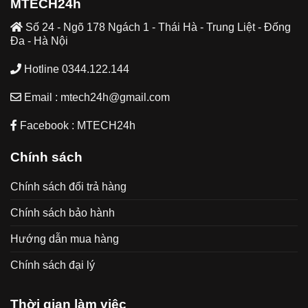
MTECH24h
Số 24 - Ngõ 178 Ngách 1 - Thái Hà - Trung Liệt - Đống
Đa - Hà Nội
Hotline 0344.122.144
Email : mtech24h@gmail.com
Facebook : MTECH24h
Chính sách
Chính sách đổi trả hàng
Chính sách bảo hành
Hướng dẫn mua hàng
Chính sách đại lý
Thời gian làm việc