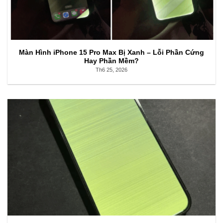
Màn Hình iPhone 15 Pro Max Bị Xanh – Lỗi Phần Cứng
Hay Phần Mềm?
Th6 25, 2026