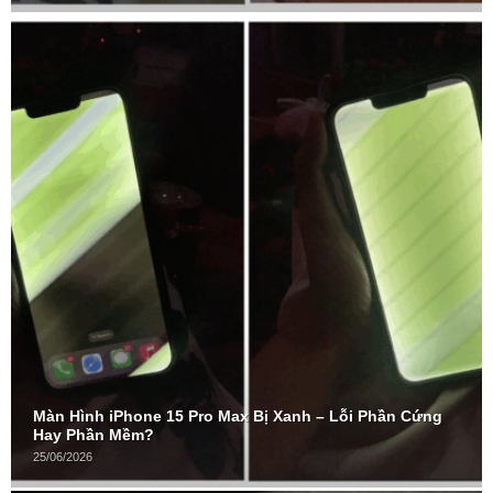
Màn Hình iPhone 15 Pro Max Bị Xanh – Lỗi Phần Cứng
Hay Phần Mềm?
25/06/2026