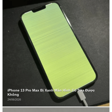
iPhone 13 Pro Max Bị Xanh Màn Hình Có Sửa Được
Không
24/06/2026