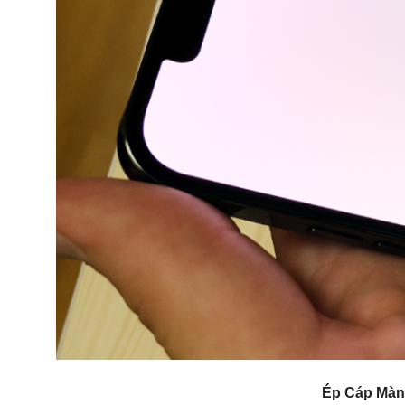
Ép Cáp Màn