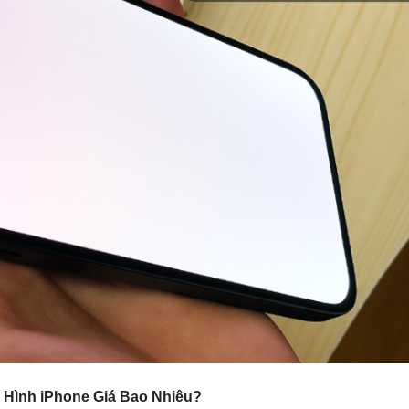
 Hình iPhone Giá Bao Nhiêu?