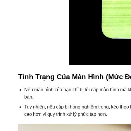
Tình Trạng Của Màn Hình (Mức 
Nếu màn hình của bạn chỉ bị lỗi cáp màn hình mà k
bản.
Tuy nhiên, nếu cáp bị hỏng nghiêm trọng, kéo theo 
cao hơn vì quy trình xử lý phức tạp hơn.