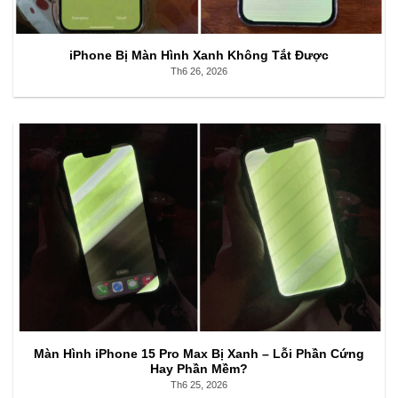
iPhone Bị Màn Hình Xanh Không Tắt Được
Th6 26, 2026
Màn Hình iPhone 15 Pro Max Bị Xanh – Lỗi Phần Cứng
Hay Phần Mềm?
Th6 25, 2026