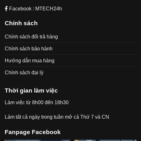
Facebook : MTECH24h
Chính sách
Chính sách đổi trả hàng
Chính sách bảo hành
Hướng dẫn mua hàng
Chính sách đại lý
Thời gian làm việc
Làm việc từ 8h00 đến 18h30
Làm tất cả ngày trong tuần mở cả Thứ 7 và CN
Fanpage Facebook