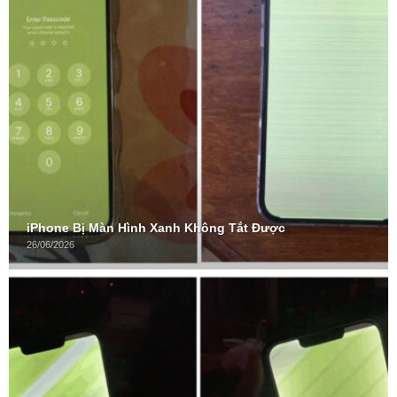
iPhone Bị Màn Hình Xanh Không Tắt Được
26/06/2026