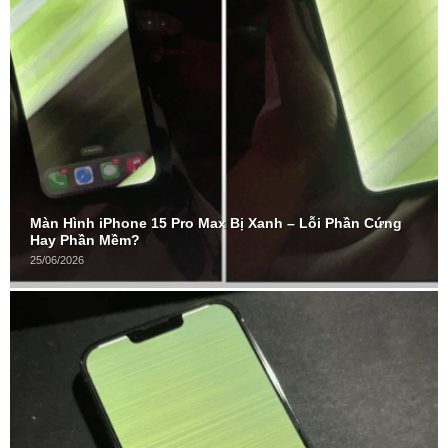
Màn Hình iPhone 15 Pro Max Bị Xanh – Lỗi Phần Cứng
Hay Phần Mềm?
25/06/2026