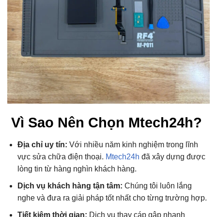
Vì Sao Nên Chọn Mtech24h?
Địa chỉ uy tín:
Với nhiều năm kinh nghiệm trong lĩnh
vực sửa chữa điện thoại.
Mtech24h
đã xây dựng được
lòng tin từ hàng nghìn khách hàng.
Dịch vụ khách hàng tận tâm:
Chúng tôi luôn lắng
nghe và đưa ra giải pháp tốt nhất cho từng trường hợp.
Tiết kiệm thời gian:
Dịch vụ thay cáp gập nhanh