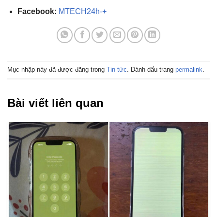
Facebook:
MTECH24h-+
Mục nhập này đã được đăng trong
Tin tức
. Đánh dấu trang
permalink
.
Bài viết liên quan