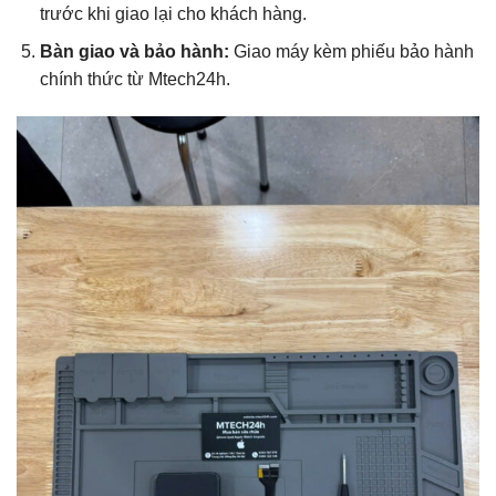
trước khi giao lại cho khách hàng.
Bàn giao và bảo hành:
Giao máy kèm phiếu bảo hành
chính thức từ Mtech24h.