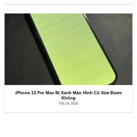
iPhone 13 Pro Max Bị Xanh Màn Hình Có Sửa Được
Không
Th6 24, 2026