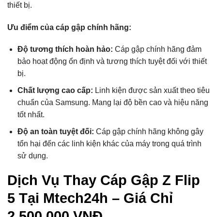
thiết bị.
Ưu điểm của cáp gập chính hãng:
Độ tương thích hoàn hảo:
Cáp gập chính hãng đảm
bảo hoạt động ổn định và tương thích tuyệt đối với thiết
bị.
Chất lượng cao cấp:
Linh kiện được sản xuất theo tiêu
chuẩn của Samsung. Mang lại độ bền cao và hiệu năng
tốt nhất.
Độ an toàn tuyệt đối:
Cáp gập chính hãng không gây
tổn hại đến các linh kiện khác của máy trong quá trình
sử dụng.
Dịch Vụ Thay Cáp Gập Z Flip
5 Tại Mtech24h – Giá Chỉ
2,500,000 VNĐ