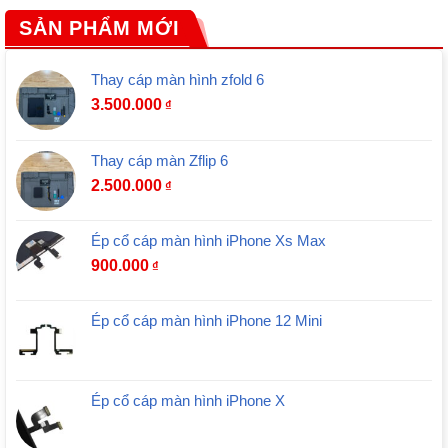
SẢN PHẨM MỚI
Thay cáp màn hình zfold 6
3.500.000
₫
Thay cáp màn Zflip 6
2.500.000
₫
Ép cổ cáp màn hình iPhone Xs Max
900.000
₫
Ép cổ cáp màn hình iPhone 12 Mini
Ép cổ cáp màn hình iPhone X