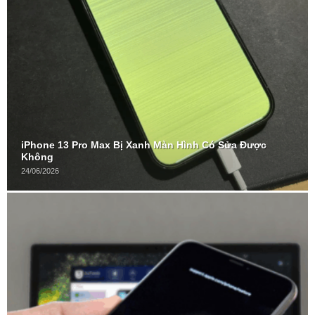
iPhone 13 Pro Max Bị Xanh Màn Hình Có Sửa Được
Không
24/06/2026