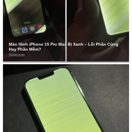
Màn Hình iPhone 15 Pro Max Bị Xanh – Lỗi Phần Cứng
Hay Phần Mềm?
25/06/2026