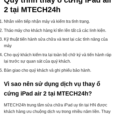
2 tại MTECH24h
Nhân viên tiếp nhận máy và kiểm tra tình trạng.
Tháo máy cho khách hàng kí tên lên tất cả các linh kiện.
Kỹ thuật tiến hành sửa chữa và test lại các tính năng của
máy
Cho quý khách kiểm tra lại toàn bộ chữ ký và tiến hành ráp
lại trước sự quan sát của quý khách.
Bàn giao cho quý khách và ghi phiếu bảo hành.
Vì sao nên sử dụng dịch vụ thay ổ
cứng iPad air 2 tại MTECH24h?
MTECH24h trung tâm sửa chữa iPad uy tín tại HN được
khách hàng ưu chuộng dịch vụ trong nhiều năm liền. Thay