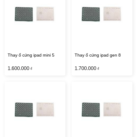
Thay ổ cứng ipad mini 5
Thay ổ cứng ipad gen 8
1.600.000
1.700.000
₫
₫