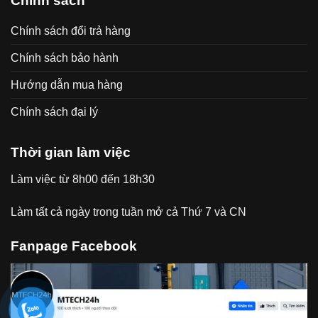
Chính sách
Chính sách đổi trả hàng
Chính sách bảo hành
Hướng dẫn mua hàng
Chính sách đại lý
Thời gian làm việc
Làm việc từ 8h00 đến 18h30
Làm tất cả ngày trong tuần mở cả Thứ 7 và CN
Fanpage Facebook