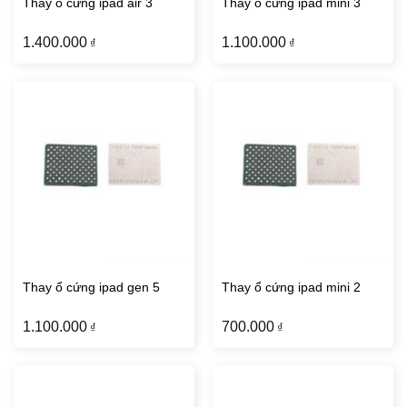
Thay ổ cứng ipad air 3
Thay ổ cứng ipad mini 3
1.400.000
1.100.000
₫
₫
Thay ổ cứng ipad gen 5
Thay ổ cứng ipad mini 2
1.100.000
700.000
₫
₫