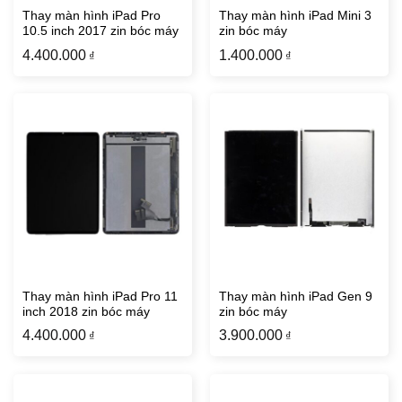
Thay màn hình iPad Pro
Thay màn hình iPad Mini 3
10.5 inch 2017 zin bóc máy
zin bóc máy
4.400.000
1.400.000
₫
₫
Thay màn hình iPad Pro 11
Thay màn hình iPad Gen 9
inch 2018 zin bóc máy
zin bóc máy
4.400.000
3.900.000
₫
₫