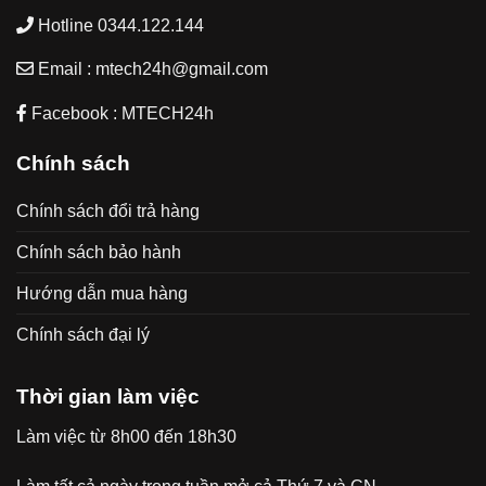
Hotline 0344.122.144
Email : mtech24h@gmail.com
Facebook : MTECH24h
Chính sách
Chính sách đổi trả hàng
Chính sách bảo hành
Hướng dẫn mua hàng
Chính sách đại lý
Thời gian làm việc
Làm việc từ 8h00 đến 18h30