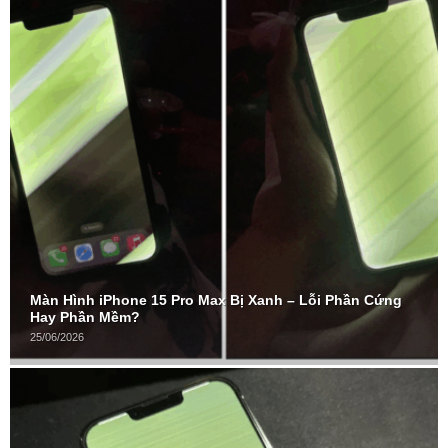
Màn Hình iPhone 15 Pro Max Bị Xanh – Lỗi Phần Cứng
Hay Phần Mềm?
25/06/2026