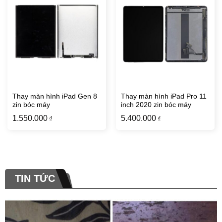
Thay màn hình iPad Gen 8
Thay màn hình iPad Pro 11
zin bóc máy
inch 2020 zin bóc máy
1.550.000
5.400.000
₫
₫
TIN TỨC