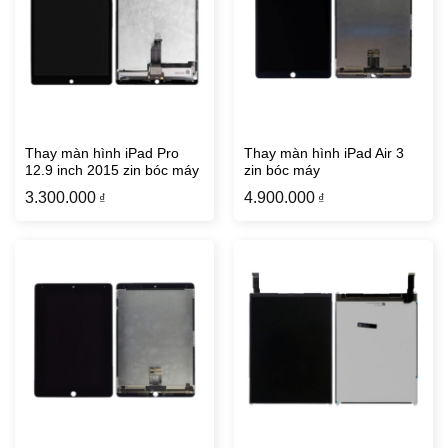
Thay màn hình iPad Pro
Thay màn hình iPad Air 3
12.9 inch 2015 zin bóc máy
zin bóc máy
3.300.000
4.900.000
₫
₫