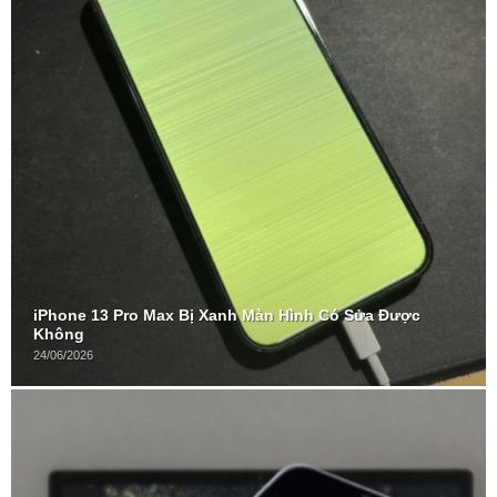
iPhone 13 Pro Max Bị Xanh Màn Hình Có Sửa Được
Không
24/06/2026