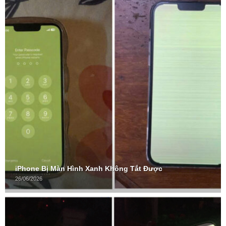
iPhone Bị Màn Hình Xanh Không Tắt Được
26/06/2026