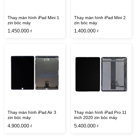
Thay màn hình iPad Mini 1
Thay màn hình iPad Mini 2
zin bóc máy
zin bóc máy
1.450.000
1.400.000
₫
₫
Thay màn hình iPad Air 3
Thay màn hình iPad Pro 11
zin bóc máy
inch 2020 zin bóc máy
4.900.000
5.400.000
₫
₫