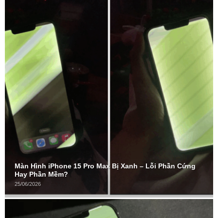
Màn Hình iPhone 15 Pro Max Bị Xanh – Lỗi Phần Cứng
Hay Phần Mềm?
25/06/2026