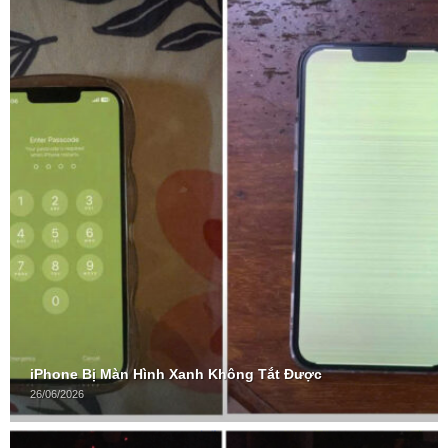
iPhone Bị Màn Hình Xanh Không Tắt Được
26/06/2026