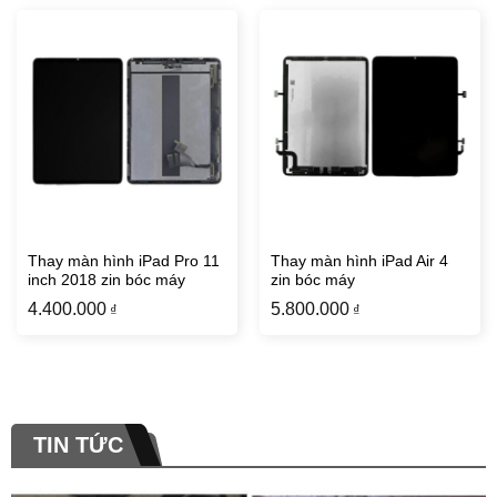
Thay màn hình iPad Pro 11
Thay màn hình iPad Air 4
inch 2018 zin bóc máy
zin bóc máy
4.400.000
5.800.000
₫
₫
TIN TỨC