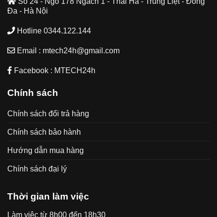
Số 24 - Ngõ 178 Ngách 1 - Thái Hà - Trung Liệt - Đống
Đa - Hà Nội
Hotline 0344.122.144
Email : mtech24h@gmail.com
Facebook : MTECH24h
Chính sách
Chính sách đổi trả hàng
Chính sách bảo hành
Hướng dẫn mua hàng
Chính sách đại lý
Thời gian làm việc
Làm việc từ 8h00 đến 18h30