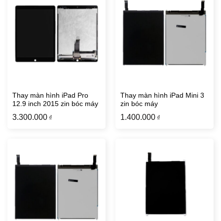
Thay màn hình iPad Pro
Thay màn hình iPad Mini 3
12.9 inch 2015 zin bóc máy
zin bóc máy
3.300.000
1.400.000
₫
₫