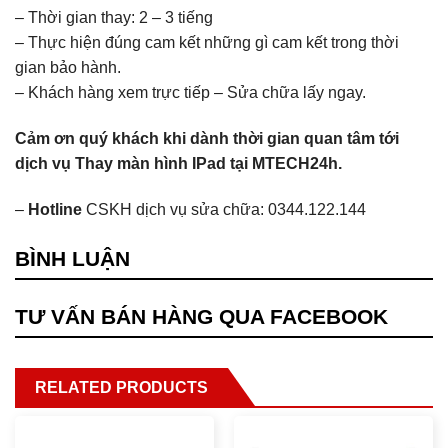
– Thời gian thay: 2 – 3 tiếng
– Thực hiện đúng cam kết những gì cam kết trong thời
gian bảo hành.
– Khách hàng xem trực tiếp – Sửa chữa lấy ngay.
Cảm ơn quý khách khi dành thời gian quan tâm tới
dịch vụ Thay màn hình IPad tại MTECH24h.
–
Hotline
CSKH dịch vụ sửa chữa: 0344.122.144
BÌNH LUẬN
TƯ VẤN BÁN HÀNG QUA FACEBOOK
RELATED PRODUCTS