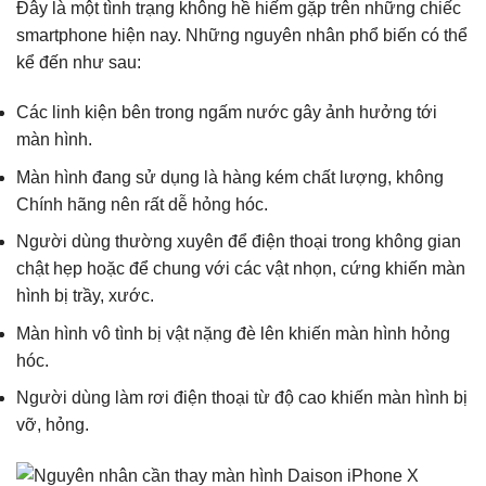
Đây là một tình trạng không hề hiếm gặp trên những chiếc
smartphone hiện nay. Những nguyên nhân phổ biến có thể
kể đến như sau:
Các linh kiện bên trong ngấm nước gây ảnh hưởng tới
màn hình.
Màn hình đang sử dụng là hàng kém chất lượng, không
Chính hãng nên rất dễ hỏng hóc.
Người dùng thường xuyên để điện thoại trong không gian
chật hẹp hoặc để chung với các vật nhọn, cứng khiến màn
hình bị trầy, xước.
Màn hình vô tình bị vật nặng đè lên khiến màn hình hỏng
hóc.
Người dùng làm rơi điện thoại từ độ cao khiến màn hình bị
vỡ, hỏng.