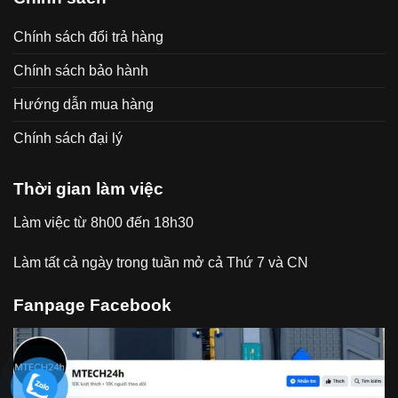
Chính sách đổi trả hàng
Chính sách bảo hành
Hướng dẫn mua hàng
Chính sách đại lý
Thời gian làm việc
Làm việc từ 8h00 đến 18h30
Làm tất cả ngày trong tuần mở cả Thứ 7 và CN
Fanpage Facebook