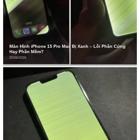
Màn Hình iPhone 15 Pro Max Bị Xanh – Lỗi Phần Cứng
Hay Phần Mềm?
25/06/2026