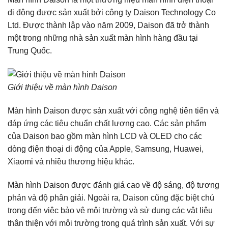
di động được sản xuất bởi công ty Daison Technology Co
Ltd. Được thành lập vào năm 2009, Daison đã trở thành
một trong những nhà sản xuất màn hình hàng đầu tại
Trung Quốc.
Giới thiệu về màn hình Daison
Màn hình Daison được sản xuất với công nghệ tiên tiến và
đáp ứng các tiêu chuẩn chất lượng cao. Các sản phẩm
của Daison bao gồm màn hình LCD và OLED cho các
dòng điện thoại di động của Apple, Samsung, Huawei,
Xiaomi và nhiều thương hiệu khác.
Màn hình Daison được đánh giá cao về độ sáng, độ tương
phản và độ phân giải. Ngoài ra, Daison cũng đặc biệt chú
trọng đến việc bảo vệ môi trường và sử dụng các vật liệu
thân thiện với môi trường trong quá trình sản xuất. Với sự