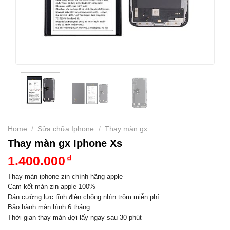
Home
/
Sửa chữa Iphone
/
Thay màn gx
Thay màn gx Iphone Xs
1.400.000
₫
Thay màn iphone zin chính hãng apple
Cam kết màn zin apple 100%
Dán cường lực tĩnh điện chống nhìn trộm miễn phí
Bảo hành màn hình 6 tháng
Thời gian thay màn đợi lấy ngay sau 30 phút