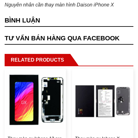
Nguyên nhân cần thay màn hình Daison iPhone X
BÌNH LUẬN
TƯ VẤN BÁN HÀNG QUA FACEBOOK
RELATED PRODUCTS