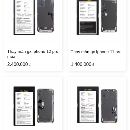
Thay màn gx Iphone 12 pro
Thay màn gx Iphone 11 pro
max
2.400.000
1.400.000
₫
₫