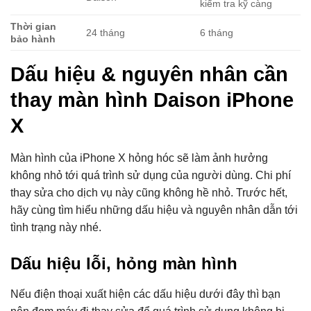
kiểm tra kỹ càng
Thời gian
24 tháng
6 tháng
bảo hành
Dấu hiệu & nguyên nhân cần
thay màn hình Daison iPhone
X
Màn hình của iPhone X hỏng hóc sẽ làm ảnh hưởng
không nhỏ tới quá trình sử dụng của người dùng. Chi phí
thay sửa cho dịch vụ này cũng không hề nhỏ. Trước hết,
hãy cùng tìm hiểu những dấu hiệu và nguyên nhân dẫn tới
tình trạng này nhé.
Dấu hiệu lỗi, hỏng màn hình
Nếu điện thoại xuất hiện các dấu hiệu dưới đây thì bạn