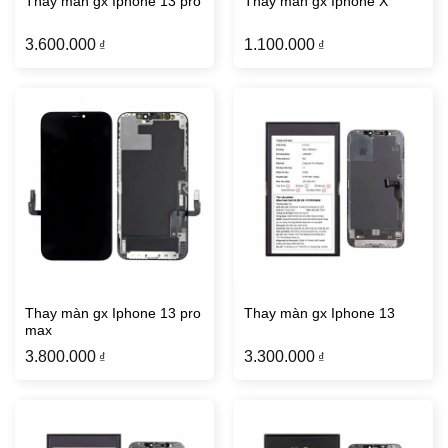
Thay màn gx Iphone 13 pro
Thay màn gx Iphone X
3.600.000
1.100.000
₫
₫
Thay màn gx Iphone 13 pro
Thay màn gx Iphone 13
max
3.800.000
3.300.000
₫
₫