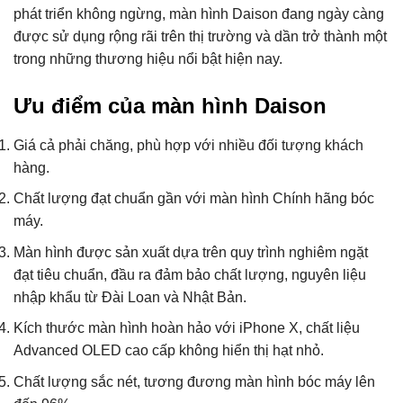
phát triển không ngừng, màn hình Daison đang ngày càng
được sử dụng rộng rãi trên thị trường và dần trở thành một
trong những thương hiệu nổi bật hiện nay.
Ưu điểm của màn hình Daison
Giá cả phải chăng, phù hợp với nhiều đối tượng khách
hàng.
Chất lượng đạt chuẩn gần với màn hình Chính hãng bóc
máy.
Màn hình được sản xuất dựa trên quy trình nghiêm ngặt
đạt tiêu chuẩn, đầu ra đảm bảo chất lượng, nguyên liệu
nhập khẩu từ Đài Loan và Nhật Bản.
Kích thước màn hình hoàn hảo với iPhone X, chất liệu
Advanced OLED cao cấp không hiển thị hạt nhỏ.
Chất lượng sắc nét, tương đương màn hình bóc máy lên