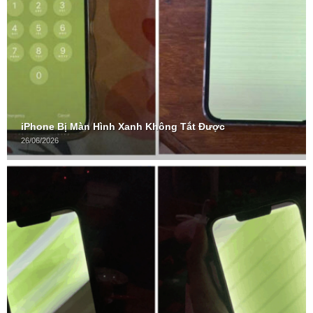
iPhone Bị Màn Hình Xanh Không Tắt Được
26/06/2026