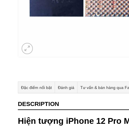
Đặc điểm nổi bật
Đánh giá
Tư vấn & bán hàng qua F
DESCRIPTION
Hiện tượng iPhone 12 Pro M