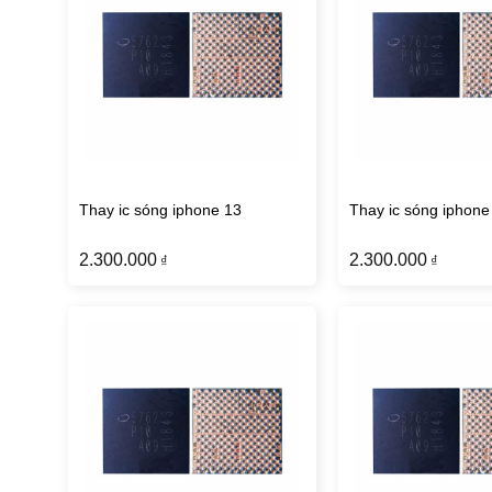
Thay ic sóng iphone 13
Thay ic sóng iphone
2.300.000
2.300.000
₫
₫