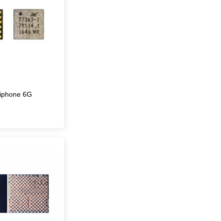
 iphone 6G