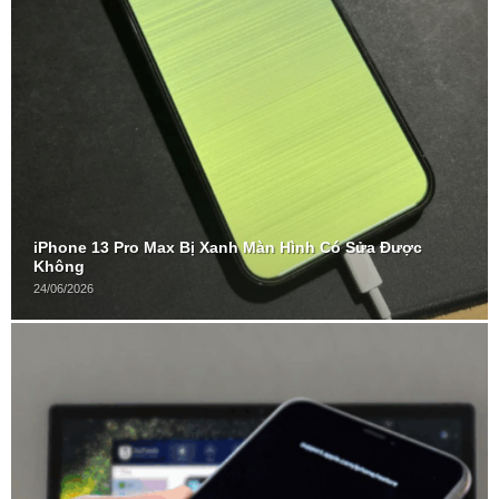
iPhone 13 Pro Max Bị Xanh Màn Hình Có Sửa Được
Không
24/06/2026