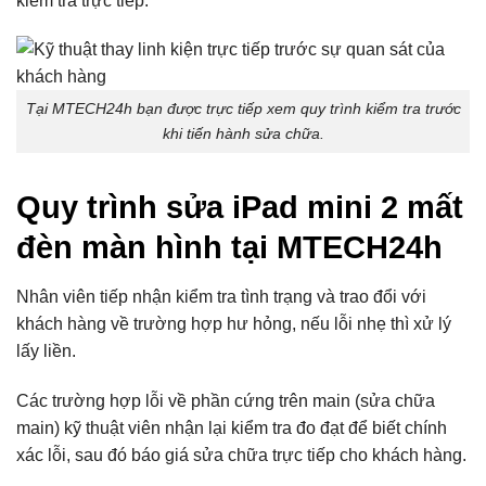
kiểm tra trực tiếp.
Tại MTECH24h bạn được trực tiếp xem quy trình kiểm tra trước
khi tiến hành sửa chữa.
Quy trình sửa iPad mini 2 mất
đèn màn hình tại MTECH24h
Nhân viên tiếp nhận kiểm tra tình trạng và trao đổi với
khách hàng về trường hợp hư hỏng, nếu lỗi nhẹ thì xử lý
lấy liền.
Các trường hợp lỗi về phần cứng trên main (sửa chữa
main) kỹ thuật viên nhận lại kiểm tra đo đạt để biết chính
xác lỗi, sau đó báo giá sửa chữa trực tiếp cho khách hàng.