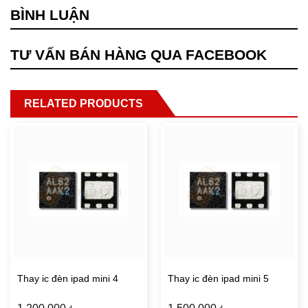
BÌNH LUẬN
TƯ VẤN BÁN HÀNG QUA FACEBOOK
RELATED PRODUCTS
Thay ic đèn ipad mini 4
Thay ic đèn ipad mini 5