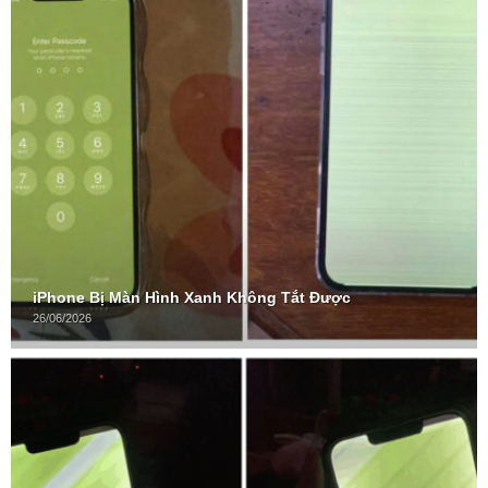
iPhone Bị Màn Hình Xanh Không Tắt Được
26/06/2026