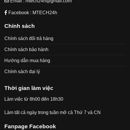
Email : mtech24h@gmail.com
Facebook : MTECH24h
Chính sách
Chính sách đổi trả hàng
Chính sách bảo hành
Hướng dẫn mua hàng
Chính sách đại lý
Thời gian làm việc
Làm việc từ 8h00 đến 18h30
Làm tất cả ngày trong tuần mở cả Thứ 7 và CN
Fanpage Facebook