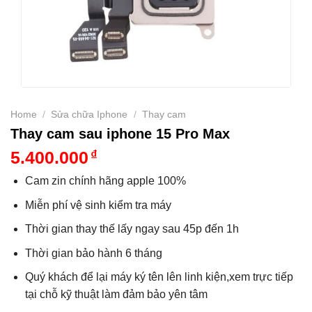
Home
/
Sửa chữa Iphone
/
Thay cam
Thay cam sau iphone 15 Pro Max
5.400.000
₫
Cam zin chính hãng apple 100%
Miễn phí vệ sinh kiểm tra máy
Thời gian thay thế lấy ngay sau 45p đến 1h
Thời gian bảo hành 6 tháng
Quý khách để lại máy ký tên lên linh kiện,xem trực tiếp
tại chỗ kỹ thuật làm đảm bảo yên tâm