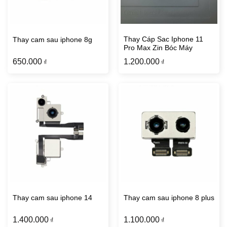
Thay Cáp Sac Iphone 11
Thay cam sau iphone 8g
Pro Max Zin Bóc Máy
650.000
1.200.000
₫
₫
Thay cam sau iphone 14
Thay cam sau iphone 8 plus
1.400.000
1.100.000
₫
₫