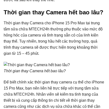
Thời gian thay Camera hết bao lâu?
Thời gian thay Camera cho iPhone 15 Pro Max tại trung
tâm sửa chữa MTECH24h thường phụ thuộc vào mức độ
hỏng hóc của camera và tình trạng sẵn có của linh kiện
thay thế. Tuy nhiên, trong hầu hết các trường hợp, quá
trình thay camera sẽ được thực hiện trong khoảng thời
gian từ 15 – 45 phút.
Thời gian thay Camera hết bao lâu?
Để biết chính xác thời gian thay camera cụ thể cho iPhone
15 Pro Max, bạn nên liên hệ trực tiếp với trung tâm sửa
chữa MTECH24h. Nhân viên sẽ kiểm tra tình trạng của
thiết bị và cung cấp thông tin chi tiết về thời gian thay
camera cũng như các dịch vụ sửa chữa khác có thể cần