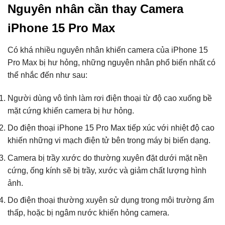
Nguyên nhân cần thay Camera
iPhone 15 Pro Max
Có khá nhiều nguyên nhân khiến camera của iPhone 15
Pro Max bị hư hỏng, những nguyên nhân phổ biến nhất có
thể nhắc đến như sau:
Người dùng vô tình làm rơi điện thoại từ độ cao xuống bề
mặt cứng khiến camera bị hư hỏng.
Do điện thoại iPhone 15 Pro Max tiếp xúc với nhiệt độ cao
khiến những vi mạch điện tử bên trong máy bị biến dạng.
Camera bị trầy xước do thường xuyên đặt dưới mặt nền
cứng, ống kính sẽ bị trầy, xước và giảm chất lượng hình
ảnh.
Do điện thoại thường xuyên sử dụng trong môi trường ẩm
thấp, hoặc bị ngâm nước khiến hỏng camera.