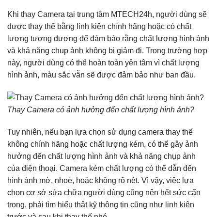
Khi thay Camera tại trung tâm MTECH24h, người dùng sẽ
được thay thế bằng linh kiện chính hãng hoặc có chất
lượng tương đương để đảm bảo rằng chất lượng hình ảnh
và khả năng chụp ảnh không bị giảm đi. Trong trường hợp
này, người dùng có thể hoàn toàn yên tâm vì chất lượng
hình ảnh, màu sắc vẫn sẽ được đảm bảo như ban đầu.
Thay Camera có ảnh hưởng đến chất lượng hình ảnh?
Tuy nhiên, nếu bạn lựa chọn sử dụng camera thay thế
không chính hãng hoặc chất lượng kém, có thể gây ảnh
hưởng đến chất lượng hình ảnh và khả năng chụp ảnh
của điện thoại. Camera kém chất lượng có thể dẫn đến
hình ảnh mờ, nhoè, hoặc không rõ nét. Vì vậy, việc lựa
chọn cơ sở sửa chữa người dùng cũng nên hết sức cẩn
trọng, phải tìm hiểu thật kỹ thông tin cũng như linh kiện
trước và sau khi thay thế nhé.