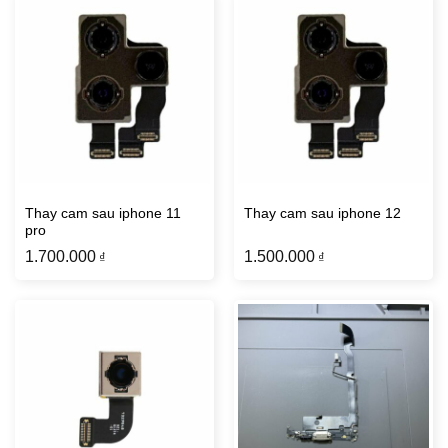
Thay cam sau iphone 11
Thay cam sau iphone 12
pro
1.700.000
1.500.000
₫
₫