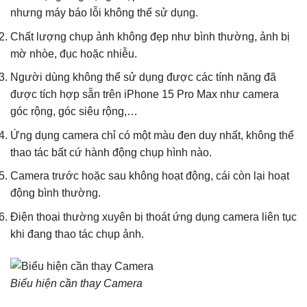
nhưng máy báo lỗi không thể sử dụng.
Chất lượng chụp ảnh không đẹp như bình thường, ảnh bị
mờ nhòe, đục hoặc nhiễu.
Người dùng không thể sử dụng được các tính năng đã
được tích hợp sẵn trên iPhone 15 Pro Max như camera
góc rộng, góc siêu rộng,…
Ứng dụng camera chỉ có một màu đen duy nhất, không thể
thao tác bất cứ hành động chụp hình nào.
Camera trước hoặc sau không hoạt động, cái còn lại hoạt
động bình thường.
Điện thoại thường xuyên bị thoát ứng dụng camera liên tục
khi đang thao tác chụp ảnh.
Biểu hiện cần thay Camera