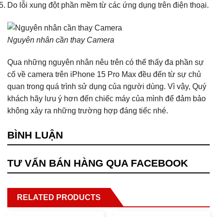
Do lỗi xung đột phần mềm từ các ứng dụng trên điện thoại.
Nguyên nhân cần thay Camera
Qua những nguyên nhân nêu trên có thể thấy đa phần sự
cố về camera trên iPhone 15 Pro Max đều đến từ sự chủ
quan trong quá trình sử dụng của người dùng. Vì vậy, Quý
khách hãy lưu ý hơn đến chiếc máy của mình để đảm bảo
không xảy ra những trường hợp đáng tiếc nhé.
BÌNH LUẬN
TƯ VẤN BÁN HÀNG QUA FACEBOOK
RELATED PRODUCTS