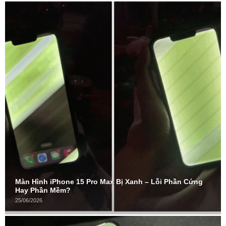
Màn Hình iPhone 15 Pro Max Bị Xanh – Lỗi Phần Cứng
Hay Phần Mềm?
25/06/2026