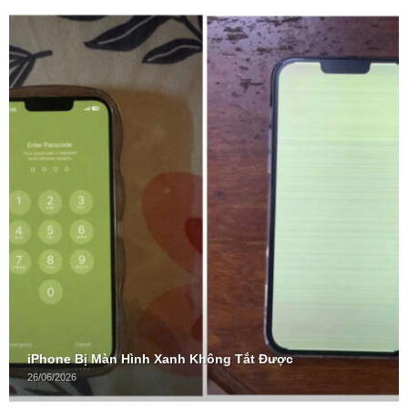
iPhone Bị Màn Hình Xanh Không Tắt Được
26/06/2026