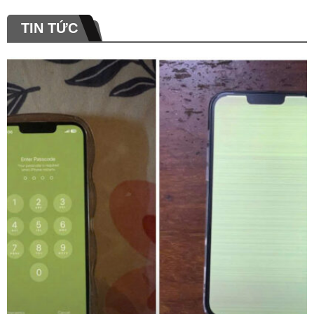
TIN TỨC