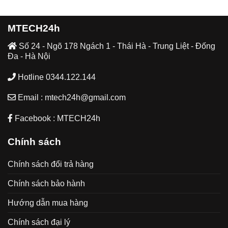
MTECH24h
Số 24 - Ngõ 178 Ngách 1 - Thái Hà - Trung Liệt - Đống
Đa - Hà Nội
Hotline 0344.122.144
Email : mtech24h@gmail.com
Facebook : MTECH24h
Chính sách
Chính sách đổi trả hàng
Chính sách bảo hành
Hướng dẫn mua hàng
Chính sách đại lý